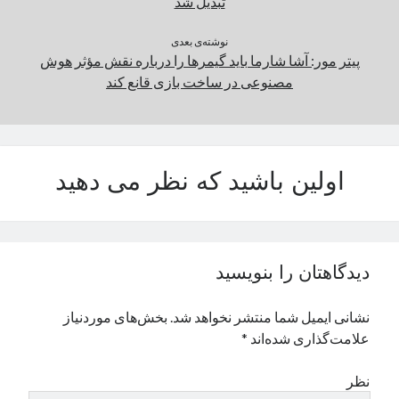
تبدیل شد
نوشته‌ی بعدی
پیتر مور: آشا شارما باید گیمرها را درباره نقش مؤثر هوش
مصنوعی در ساخت بازی قانع کند
اولین باشید که نظر می دهید
دیدگاهتان را بنویسید
نشانی ایمیل شما منتشر نخواهد شد.
بخش‌های موردنیاز
علامت‌گذاری شده‌اند
*
نظر