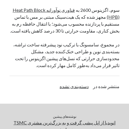
سوم، اگزینوس 2600 به
فناوری نوآورانه Heat Path Block
(HPB)
مجهز شده که یک هیت‌سینک مبتنی بر مس با تماس
مستقیم با پردازنده محسوب می‌شود؛ با انتقال حافظه رم به
بخش کناری، مقاومت حرارتی تا 30 درصد کاهش یافته است.
در مجموع، سامسونگ با ترکیب نود پیشرفته ساخت تراشه،
بسته‌بندی نوین و طراحی خنک‌کننده جدید، مشکل
محدودسازی حرارتی که نسل‌های پیشین اگزینوس را تحت
تاثیر قرار می‌داد به‌طور کامل مهار کرده است.
منتشر شده در
دسته‌بندی نشده
نوشته‌های پیشین
انویدیا از اپل پیشی گرفت و به بزرگ‌ترین مشتری TSMC