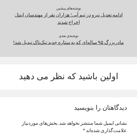
نوشته‌های پیشین
ادامه تعدیل نیرو در تیم آبی؛ هزاران نفر از مهندسان اینتل
اخراج شدند
نوشته‌ی بعدی
مادربزرگ ۹۵ ساله‌ای که به ستاره جدید تیک‌تاک تبدیل شد!
اولین باشید که نظر می دهید
دیدگاهتان را بنویسید
نشانی ایمیل شما منتشر نخواهد شد.
بخش‌های موردنیاز
علامت‌گذاری شده‌اند
*