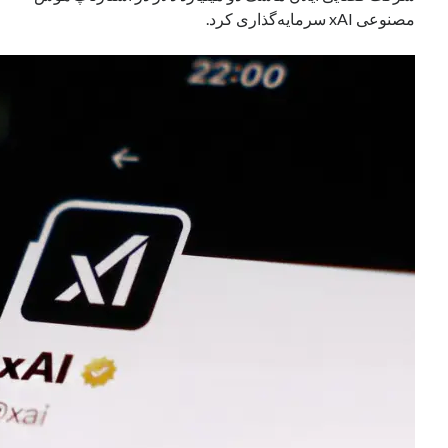
مصنوعی xAI سرمایه‌گذاری کرد.
نوامبر 2024
اکتبر 2024
سپتامبر 2024
آگوست 2024
جولای 2024
ژوئن 2024
می 2024
آوریل 2024
مارس 2024
فوریه 2024
ژانویه 2024
دسامبر 2023
نوامبر 2023
اکتبر 2023
سپتامبر 2023
آگوست 2023
جولای 2023
دسامبر 2022