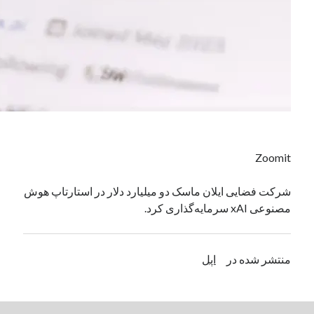
دسته‌ها
اپل
دسته‌بندی نشده
Zoomit
شرکت فضایی ایلان ماسک دو میلیارد دلار در استارتاپ هوش
مصنوعی xAI سرمایه‌گذاری کرد.
منتشر شده در
اپل