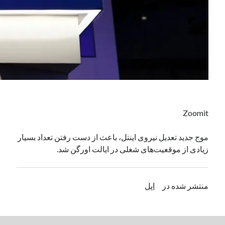
دسته‌ها
اپل
دسته‌بندی نشده
Zoomit
موج جدید تعدیل نیرو‌ی اینتل، باعث از دست رفتن تعداد بسیار
زیادی از موقعیت‌های شغلی در ایالت اورگن شد.
منتشر شده در
اپل