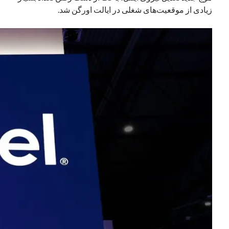
زیادی از موقعیت‌های شغلی در ایالت اورگن شد.
نوامبر 2024
اکتبر 2024
سپتامبر 2024
آگوست 2024
جولای 2024
ژوئن 2024
می 2024
آوریل 2024
مارس 2024
فوریه 2024
ژانویه 2024
دسامبر 2023
نوامبر 2023
اکتبر 2023
سپتامبر 2023
آگوست 2023
جولای 2023
دسامبر 2022