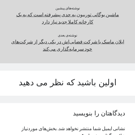
نوشته‌های پیشین
ماشین بوگاتی توربیون به حدی پیشرفته است که به یک
کارخانه کاملا جدید نیاز دارد
نوشته‌ی بعدی
ایلان ماسک با شرکت‌ فضایی‌اش در یکی دیگر از شرکت‌های
خود سرمایه‌گذاری می‌کند
اولین باشید که نظر می دهید
دیدگاهتان را بنویسید
نشانی ایمیل شما منتشر نخواهد شد.
بخش‌های موردنیاز