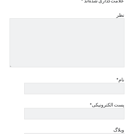
علامت‌گذاری شده‌اند
*
نظر
نام*
پست الکترونیکی*
وبلاگ