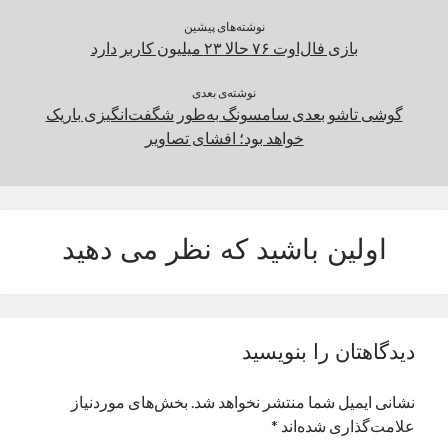
نوشته‌های پیشین
بازی فال‌اوت ۷۶ حالا ۲۳ میلیون کاربر دارد
نوشته‌ی بعدی
گوشی تاشو بعدی سامسونگ به‌طور شگفت‌انگیزی باریک
خواهد بود؛ افشای تصاویر
اولین باشید که نظر می دهید
دیدگاهتان را بنویسید
نشانی ایمیل شما منتشر نخواهد شد.
بخش‌های موردنیاز
علامت‌گذاری شده‌اند
*