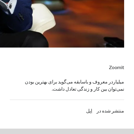
دسته‌ها
اپل
دسته‌بندی نشده
Zoomit
میلیاردر معروف و باسابقه می‌گوید برای بهترین بودن
نمی‌توان بین کار و زندگی تعادل داشت.
منتشر شده در
اپل