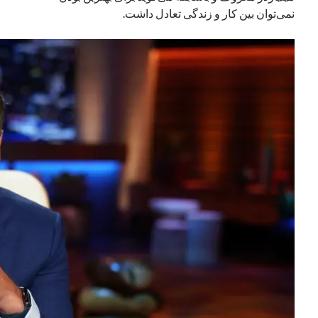
نمی‌توان بین کار و زندگی تعادل داشت.
نوامبر 2024
اکتبر 2024
سپتامبر 2024
آگوست 2024
جولای 2024
ژوئن 2024
می 2024
آوریل 2024
مارس 2024
فوریه 2024
ژانویه 2024
دسامبر 2023
نوامبر 2023
اکتبر 2023
سپتامبر 2023
آگوست 2023
جولای 2023
دسامبر 2022