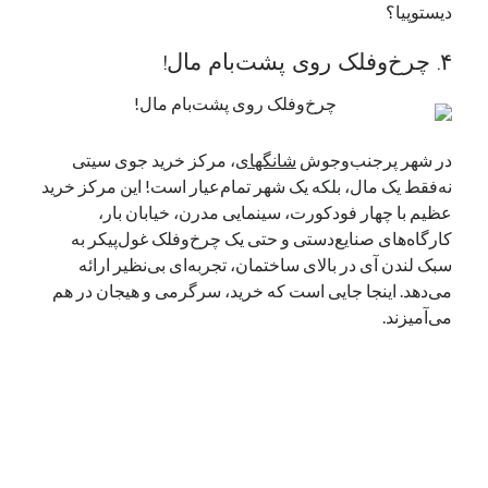
دیستوپیا؟
۴. چرخ‌وفلک روی پشت‌بام مال!
در شهر پرجنب‌وجوش
شانگهای
، مرکز خرید جوی سیتی
نه‌فقط یک مال، بلکه یک شهر تمام‌عیار است! این مرکز خرید
عظیم با چهار فودکورت، سینمایی مدرن، خیابان بار،
کارگاه‌های صنایع‌دستی و حتی یک چرخ‌وفلک غول‌پیکر به
سبک لندن آی در بالای ساختمان، تجربه‌ای بی‌نظیر ارائه
می‌دهد. اینجا جایی است که خرید، سرگرمی و هیجان در هم
می‌آمیزند.