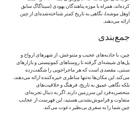
کرده‌اند، همراه با موزه پناهندگان یهودی (سیناگاگ سابق
اوهل موشه)، نگاهی به تاریخ کمتر شناخته‌شده‌ای از چین
ارائه می‌دهند.
جمع‌بندی
چین، با جاذبه‌های عجیب و متنوعش، از شهرهای ارواح و
پل‌های شیشه‌ای گرفته تا روستاهای کمونیستی و بازارهای
سنتی، مقصدی است که هر ماجراجویی را شگفت‌زده
می‌کند. این مکان‌ها نه‌تنها مناظری خیره‌کننده ارائه می‌دهند،
بلکه نگاهی عمیق به تاریخ، فرهنگ و خلاقیت‌های
منحصربه‌فرد این سرزمین دارند. اگر به دنبال تجربه‌ای
متفاوت و فراموش‌نشدنی هستید، این فهرست از عجایب
چین شما را به سفری بی‌نظیر دعوت می‌کند.