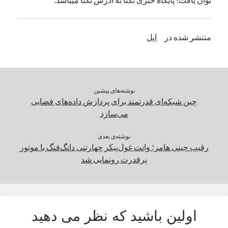
منتشر شده در
اپل
نوشته‌های پیشین
چین شبکه‌ای قدرتمند برای پردازش داده‌های فضایی
می‌سازد
نوشته‌ی بعدی
رقیب چینی هامر؛ وانت غول‌پیکر چهارتنی دانگ‌فنگ با موتور
پرقدرت رونمایی شد
اولین باشید که نظر می دهید