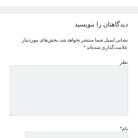
دیدگاهتان را بنویسید
نشانی ایمیل شما منتشر نخواهد شد.
بخش‌های موردنیاز
علامت‌گذاری شده‌اند
*
نظر
نام*