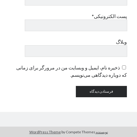
پست الکترونیکی*
وبلاگ
ذخیره نام، ایمیل و وبسایت من در مرورگر برای زمانی
که دوباره دیدگاهی می‌نویسم.
نویسنده WordPress Theme
by Compete Themes