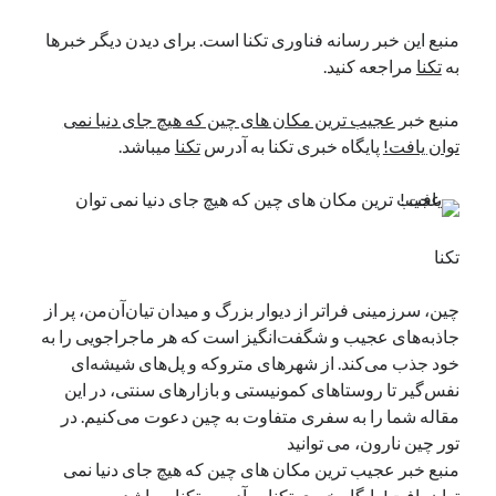
منبع این خبر رسانه فناوری تکنا است. برای دیدن دیگر خبرها
به
تکنا
مراجعه کنید.
منبع خبر
عجیب ترین مکان های چین که هیچ جای دنیا نمی
توان یافت!
پایگاه خبری تکنا به آدرس
تکنا
میباشد.
تکنا
چین، سرزمینی فراتر از دیوار بزرگ و میدان تیان‌آن‌من، پر از
جاذبه‌های عجیب و شگفت‌انگیز است که هر ماجراجویی را به
خود جذب می‌کند. از شهرهای متروکه و پل‌های شیشه‌ای
نفس‌گیر تا روستاهای کمونیستی و بازارهای سنتی، در این
مقاله شما را به سفری متفاوت به چین دعوت می‌کنیم. در
تور چین نارون، می توانید
منبع خبر عجیب ترین مکان های چین که هیچ جای دنیا نمی
توان یافت! پایگاه خبری تکنا به آدرس تکنا میباشد.