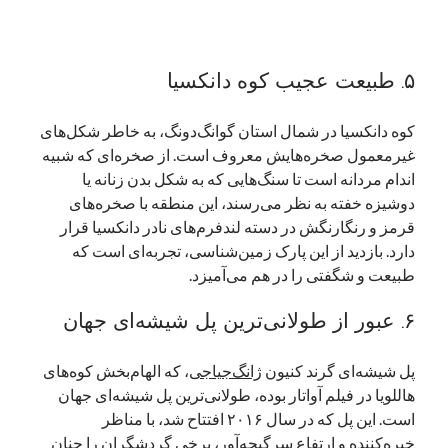
۵. طبیعت عجیب کوه دانکسیا
کوه دانکسیا در شمال استان گوانگ‌دونگ، به خاطر شکل‌های
غیرمعمول صخره‌هایش معروف است. از صخره‌ای که شبیه
اندام مردانه است تا سنگ‌هایی که به شکل بدن زنانه یا
دوشیزه خفته به نظر می‌رسند، این منطقه با صخره‌های
قرمز و رنگارنگش در دسته لندفرم‌های نادر دانکسیا قرار
دارد. بازدید از این پارک زمین‌شناسی، تجربه‌ای است که
طبیعت و شگفتی را در هم می‌آمیزد.
۶. عبور از طولانی‌ترین پل شیشه‌ای جهان
پل شیشه‌ای گرند کنیون
ژانگ‌جیاجی
، که الهام‌بخش کوه‌های
هاللویا در فیلم آواتار بوده، طولانی‌ترین پل شیشه‌ای جهان
است. این پل که در سال ۲۰۱۶ افتتاح شد، با مناظر
خیره‌کننده و ارتفاع سرگیجه‌آور، برخی گردشگران را چنان