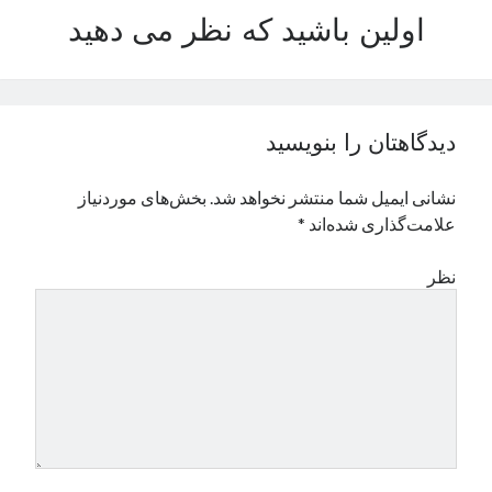
اولین باشید که نظر می دهید
دیدگاهتان را بنویسید
نشانی ایمیل شما منتشر نخواهد شد.
بخش‌های موردنیاز
علامت‌گذاری شده‌اند
*
نظر