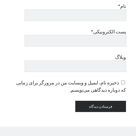
نام*
پست الکترونیکی*
وبلاگ
ذخیره نام، ایمیل و وبسایت من در مرورگر برای زمانی
که دوباره دیدگاهی می‌نویسم.