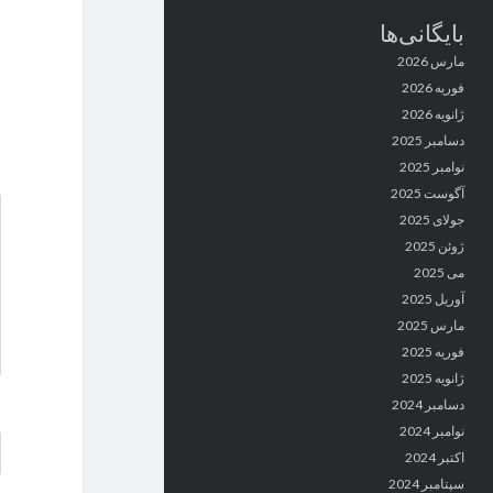
بایگانی‌ها
مارس 2026
فوریه 2026
ژانویه 2026
دسامبر 2025
نوامبر 2025
آگوست 2025
جولای 2025
ژوئن 2025
می 2025
آوریل 2025
مارس 2025
فوریه 2025
ژانویه 2025
دسامبر 2024
نوامبر 2024
اکتبر 2024
سپتامبر 2024