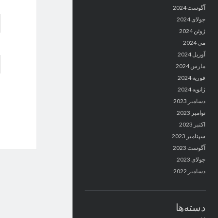
آگوست 2024
جولای 2024
ژوئن 2024
می 2024
آوریل 2024
مارس 2024
فوریه 2024
ژانویه 2024
دسامبر 2023
نوامبر 2023
اکتبر 2023
سپتامبر 2023
آگوست 2023
جولای 2023
دسامبر 2022
دسته‌ها