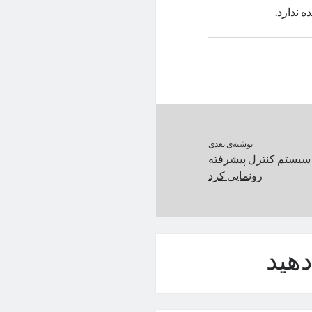
نوشته‌ی بعدی
ا سیستم کنترل پیشرفته
رونمایی کرد
هید