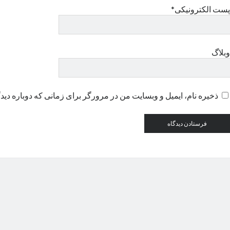
پست الکترونیکی*
وبلاگ
ذخیره نام، ایمیل و وبسایت من در مرورگر برای زمانی که دوباره دید