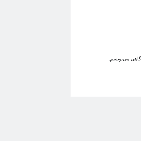
گاهی می‌نویسم.