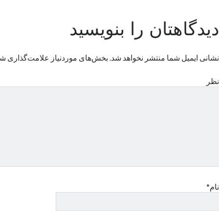
دیدگاهتان را بنویسید
نشانی ایمیل شما منتشر نخواهد شد.
بخش‌های موردنیاز علامت‌گذاری شد
نظر
نام*