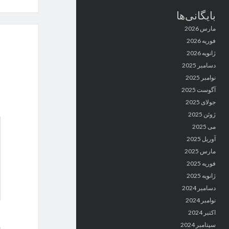
بایگانی‌ها
مارس 2026
فوریه 2026
ژانویه 2026
دسامبر 2025
نوامبر 2025
آگوست 2025
جولای 2025
ژوئن 2025
می 2025
آوریل 2025
مارس 2025
فوریه 2025
ژانویه 2025
دسامبر 2024
نوامبر 2024
اکتبر 2024
سپتامبر 2024