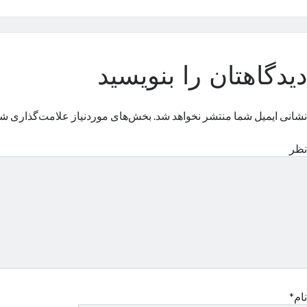
دیدگاهتان را بنویسید
نشانی ایمیل شما منتشر نخواهد شد.
بخش‌های موردنیاز علامت‌گذاری شد
نظر
نام*