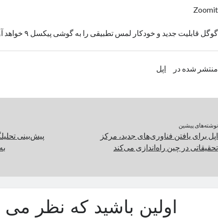
Zoomit
گوگل قابلیت جدید و خودکار لمس تطبیقی را به گوشی‌ پیکسل ۹ خواهد آورد.
منتشر شده در
اپل
نوشته‌های پیشین
اپل برای یافتن فناوری‌های جدید، مرکز
تحقیقاتی در چین راه‌اندازی می‌کند
به
اولین باشید که نظر می د