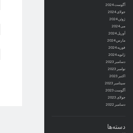
آگوست 2024
جولای 2024
ژوئن 2024
می 2024
آوریل 2024
مارس 2024
فوریه 2024
ژانویه 2024
دسامبر 2023
نوامبر 2023
اکتبر 2023
سپتامبر 2023
آگوست 2023
جولای 2023
دسامبر 2022
دسته‌ها