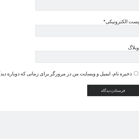
پست الکترونیکی*
وبلاگ
ذخیره نام، ایمیل و وبسایت من در مرورگر برای زمانی که دوباره دید