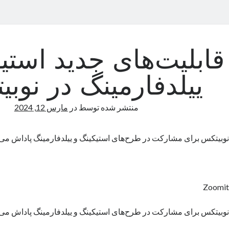
قابلیت‌های جدید استی
ییلدفارمینگ در نوب
منتشر شده توسط
در
مارس 12, 2024
نوبیتکس برای مشارکت در طرح‌های استیکینگ و ییلدفارمینگ پاداش می‌
Zoomit
نوبیتکس برای مشارکت در طرح‌های استیکینگ و ییلدفارمینگ پاداش می‌