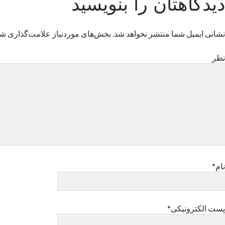
دیدگاهتان را بنویسید
نشانی ایمیل شما منتشر نخواهد شد.
بخش‌های موردنیاز علامت‌گذاری شد
نظر
نام*
پست الکترونیکی*