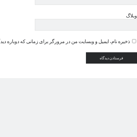
وبلاگ
ذخیره نام، ایمیل و وبسایت من در مرورگر برای زمانی که دوباره دید