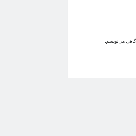
گاهی می‌نویسم.