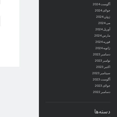
آگوست 2024
جولای 2024
ژوئن 2024
می 2024
آوریل 2024
مارس 2024
فوریه 2024
ژانویه 2024
دسامبر 2023
نوامبر 2023
اکتبر 2023
سپتامبر 2023
آگوست 2023
جولای 2023
دسامبر 2022
دسته‌ها