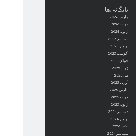
بایگانی‌ها
مارس 2026
فوریه 2026
ژانویه 2026
دسامبر 2025
نوامبر 2025
آگوست 2025
جولای 2025
ژوئن 2025
می 2025
آوریل 2025
مارس 2025
فوریه 2025
ژانویه 2025
دسامبر 2024
نوامبر 2024
اکتبر 2024
سپتامبر 2024