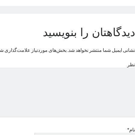
دیدگاهتان را بنویسید
نشانی ایمیل شما منتشر نخواهد شد.
بخش‌های موردنیاز علامت‌گذاری شد
نظر
نام*