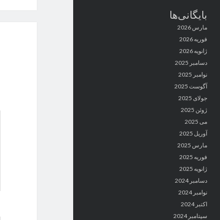
بایگانی‌ها
مارس 2026
فوریه 2026
ژانویه 2026
دسامبر 2025
نوامبر 2025
آگوست 2025
جولای 2025
ژوئن 2025
می 2025
آوریل 2025
مارس 2025
فوریه 2025
ژانویه 2025
دسامبر 2024
نوامبر 2024
اکتبر 2024
سپتامبر 2024