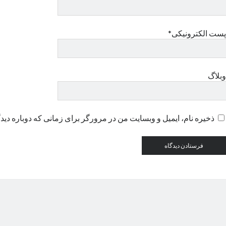
پست الکترونیکی*
وبلاگ
ذخیره نام، ایمیل و وبسایت من در مرورگر برای زمانی که دوباره دید