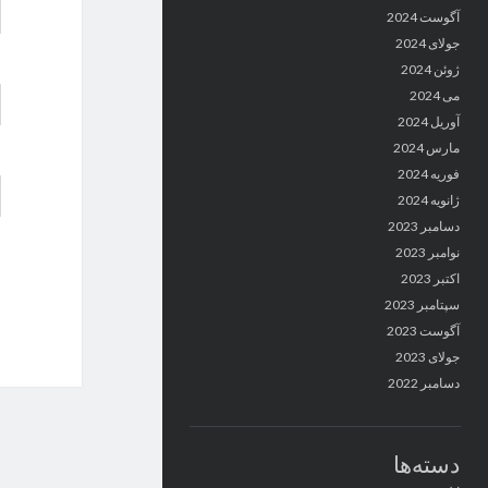
آگوست 2024
جولای 2024
ژوئن 2024
می 2024
آوریل 2024
مارس 2024
فوریه 2024
ژانویه 2024
دسامبر 2023
نوامبر 2023
اکتبر 2023
سپتامبر 2023
آگوست 2023
جولای 2023
دسامبر 2022
دسته‌ها