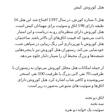
هتل کوروش کیش
هتل 5 ستاره کورش، در سال 1397 افتتاح شد. این هتل 16
طبقه دارای 198 اتاق و سوئیت برای مهمانان کیش است.
هتل کوروش دارای منظره‌ای رو به دریاست و این امتیاز
باعث می‌شود که قیمت اتاق‌های آن بالاتر باشد. ساختمان
هتل کوروش با نورپردازی آبی رنگ زیبایی در سیاهی شب،
خودنمایی می‌کند. رستوران هتل کوروش نیز با پنجره‌هایی
شیشه‌ها و بزرگ محیط آن را بسیار دلباز جلوه می‌دهد.
از جمله امکانات هتل مجلل کوروش می‌توان به رستوران با
ظرفیت 70 نفر، لابی بزرگ با ظرفیت 100 نفر، استخر
سرپوشیده و کافی‌ شاپ اشاره کرد. هتل کوروش دارای
اتاق‌ها و سوئیت های متنوعی به‌صورت زیر است:
اتاق دو تخته
سه تخته
سوئیت یک خوابه دو نفره