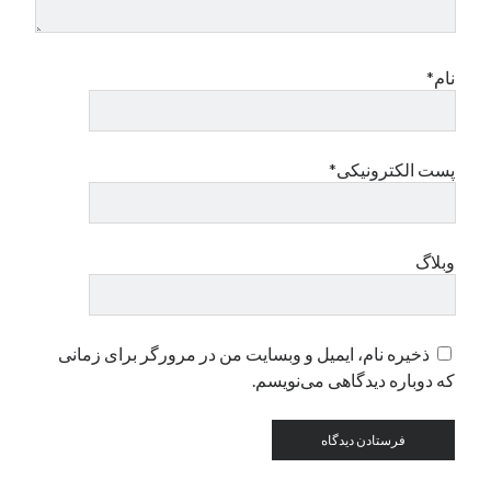
نام*
پست الکترونیکی*
وبلاگ
ذخیره نام، ایمیل و وبسایت من در مرورگر برای زمانی
که دوباره دیدگاهی می‌نویسم.