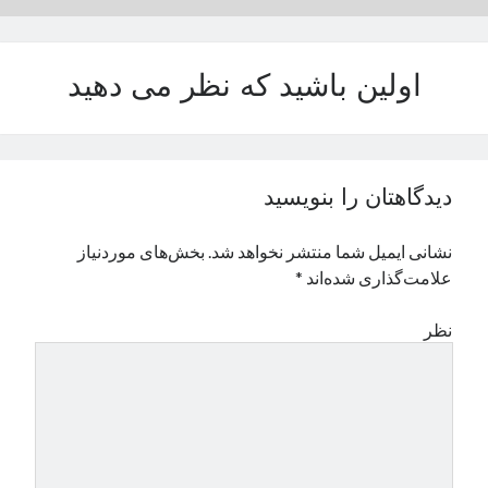
اولین باشید که نظر می دهید
دیدگاهتان را بنویسید
نشانی ایمیل شما منتشر نخواهد شد.
بخش‌های موردنیاز
علامت‌گذاری شده‌اند
*
نظر