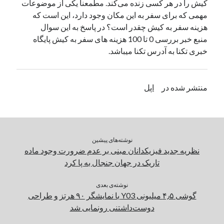
کیش را در هر کسی زنده می‌کند. مطمعناً یکی از موضوعات
مهمی که برای سفر به این مکان وجود دارد، این است که
هزینه سفر به کیش چقدر است؟ در پاسخ به این سوال
منبع خبر بررسی 0 تا 100 هزینه های سفر به کیش پایگاه
خبری تکنا به آدرس تکنا میباشد.
منتشر شده در
اپل
نوشته‌های پیشین
نظریه جدید فیزیکدانان مبنی بر عدم ضرورت وجود ماده
تاریک در جهان جنجال به پا کرد
نوشته‌ی بعدی
گوشی ۴٫۵ میلیونی Y03 با نمایشگر ۹۰ هرتز و طراحی
دوست‌داشتنی رونمایی شد