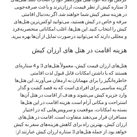
3 ستاره کیش از نظر قیمت، ارزان‌ترند و باعث صرفه‌جویی
در هزینه سفر کیش شما خواهند شد. اگر به‌دنبال اقامتی
مرفه و خاص در کیش هستید، می‌توانید لوکس‌ترین هتل‌های
کیش را انتخاب کنید. این هتل‌ها، اغلب امکاناتی منحصربه‌فرد
و مجللی دارند که می‌توانید درصورت تمایل از آن‌ها بهره ببرید.
هزینه اقامت در هتل های ارزان کیش
هتل‌های ارزان قیمت کیش، معمولاً هتل‌های 3 و 4 ستاره‌ای
هستند که با داشتن امکانات قابل قبول لذت اقامتی
خاطره‌انگیز را برای مهمانان به ارمغان می‌آورند. این هتل‌ها
گزینه مناسبی برای افرادی است که به قصد گشت و گذار
وارد جزیره کیش می‌شوند و هدف از اقامت در هتل آن‌ها
استراحت و مکانی آرام است. هزینه اقامت در این هتل‌ها
بسته به امکانات، موقعیت و سرویس‌هایی که در اختیار
مسافران قرار می‌دهند متفاوت است. اقامت در هتل‌های
ارزان کیش، بهترین راه برای کاهش هزینه‌های سفر به کیش
خواهد بود. از جمله هتل‌های 3 ستاره ارزان کیش عبارتند از: