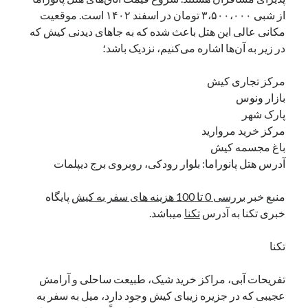
از شبی ۳،۵۰۰،۰۰۰ تومان در اسفند ۱۴۰۲ است. موقعیت
مکانی عالی این هتل باعث شده که به جاهای دیدنی کیش که
در زیر به آن‌ها اشاره می‌کنیم، نزدیک باشد؛
مرکز تجاری کیش
بازار ونوس
پارک شهر
مرکز خرید مروارید
باغ مجسمه کیش
آدرس هتل پانوراما: بلوار رودکی، روبروی برج دیپلمات
منبع خبر
بررسی 0 تا 100 هزینه های سفر به کیش
پایگاه
خبری تکنا به آدرس
تکنا
میباشد.
تکنا
تفریحات آبی، مراکز خرید شیک، طبیعت ساحلی و آرامش
عجیبی که در جزیره زیبای کیش وجود دارد،‌ میل به سفر به