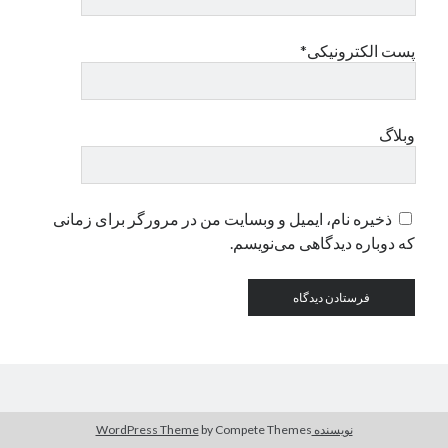
پست الکترونیکی*
دسته‌ها
اپل
دسته‌بندی نشده
وبلاگ
ذخیره نام، ایمیل و وبسایت من در مرورگر برای زمانی
که دوباره دیدگاهی می‌نویسم.
نویسنده WordPress Theme
by Compete Themes