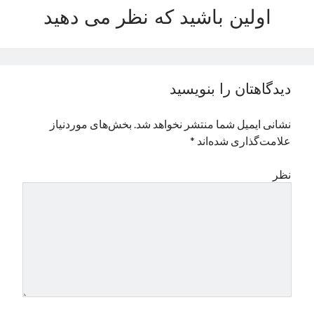
اولین باشید که نظر می دهید
نوامبر 2024
اکتبر 2024
سپتامبر 2024
آگوست 2024
جولای 2024
دیدگاهتان را بنویسید
ژوئن 2024
می 2024
نشانی ایمیل شما منتشر نخواهد شد.
بخش‌های موردنیاز
آوریل 2024
علامت‌گذاری شده‌اند
*
مارس 2024
فوریه 2024
نظر
ژانویه 2024
دسامبر 2023
نوامبر 2023
اکتبر 2023
سپتامبر 2023
آگوست 2023
جولای 2023
دسامبر 2022