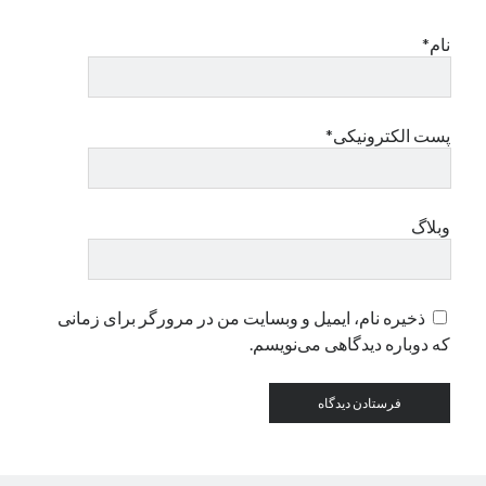
نام*
دسته‌ها
اپل
دسته‌بندی نشده
پست الکترونیکی*
وبلاگ
ذخیره نام، ایمیل و وبسایت من در مرورگر برای زمانی
که دوباره دیدگاهی می‌نویسم.