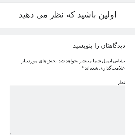
نوامبر 2024
اولین باشید که نظر می دهید
اکتبر 2024
سپتامبر 2024
آگوست 2024
جولای 2024
ژوئن 2024
دیدگاهتان را بنویسید
می 2024
آوریل 2024
نشانی ایمیل شما منتشر نخواهد شد.
بخش‌های موردنیاز
مارس 2024
علامت‌گذاری شده‌اند
*
فوریه 2024
ژانویه 2024
نظر
دسامبر 2023
نوامبر 2023
اکتبر 2023
سپتامبر 2023
آگوست 2023
جولای 2023
دسامبر 2022