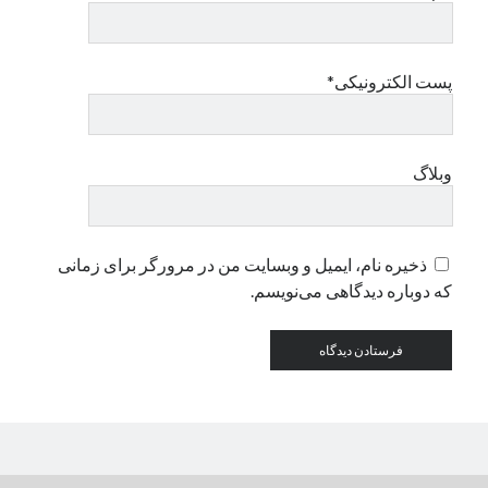
دسته‌ها
پست الکترونیکی*
اپل
دسته‌بندی نشده
وبلاگ
ذخیره نام، ایمیل و وبسایت من در مرورگر برای زمانی
که دوباره دیدگاهی می‌نویسم.