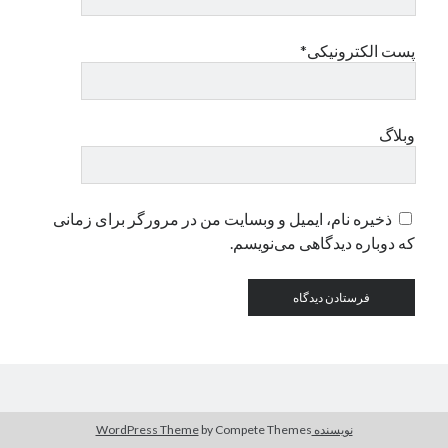
پست الکترونیکی*
دسته‌ها
اپل
دسته‌بندی نشده
وبلاگ
ذخیره نام، ایمیل و وبسایت من در مرورگر برای زمانی
که دوباره دیدگاهی می‌نویسم.
نویسنده WordPress Theme
by Compete Themes