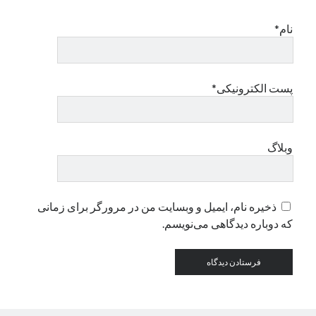
نام*
دسته‌ها
اپل
دسته‌بندی نشده
پست الکترونیکی*
وبلاگ
ذخیره نام، ایمیل و وبسایت من در مرورگر برای زمانی
که دوباره دیدگاهی می‌نویسم.