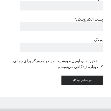
دسته‌ها
پست الکترونیکی*
اپل
دسته‌بندی نشده
وبلاگ
ذخیره نام، ایمیل و وبسایت من در مرورگر برای زمانی
که دوباره دیدگاهی می‌نویسم.