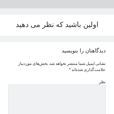
نوامبر 2024
اکتبر 2024
سپتامبر 2024
اولین باشید که نظر می دهید
آگوست 2024
جولای 2024
ژوئن 2024
می 2024
آوریل 2024
دیدگاهتان را بنویسید
مارس 2024
فوریه 2024
نشانی ایمیل شما منتشر نخواهد شد.
بخش‌های موردنیاز
ژانویه 2024
علامت‌گذاری شده‌اند
*
دسامبر 2023
نوامبر 2023
نظر
اکتبر 2023
سپتامبر 2023
آگوست 2023
جولای 2023
دسامبر 2022