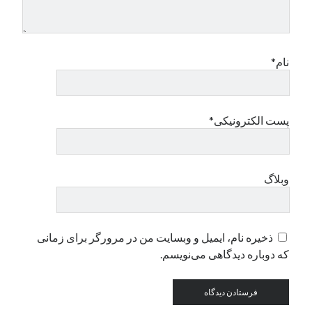
دسته‌ها
اپل
نام*
دسته‌بندی نشده
پست الکترونیکی*
وبلاگ
ذخیره نام، ایمیل و وبسایت من در مرورگر برای زمانی
که دوباره دیدگاهی می‌نویسم.