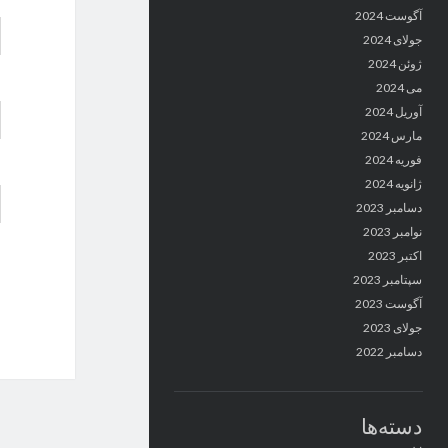
آگوست 2024
جولای 2024
ژوئن 2024
می 2024
آوریل 2024
مارس 2024
فوریه 2024
ژانویه 2024
دسامبر 2023
نوامبر 2023
اکتبر 2023
سپتامبر 2023
آگوست 2023
جولای 2023
دسامبر 2022
دسته‌ها