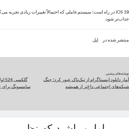
iOS 18 در راه است؛ سیستم‌عاملی که احتمالاً تغییرات زیادی تجربه می‌کن
جذاب‌تر شود.
منتشر شده در
اپل
نوشته‌های پیشین
آمار دانلود اینستاگرام از تیک‌تاک عبور کرد؛ جنگ
شبکه‌های اجتماعی داغ‌تر از همیشه
سامسونگ برای خر