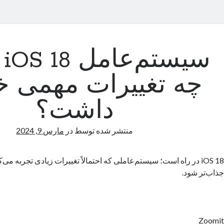
سی
چه تغییرات مهمی خ
داشت؟
منتشر شده توسط
در
مارس 9, 2024
iOS 18 در راه است؛ سیستم‌عاملی که احتمالاً تغییرات زیادی تجربه می‌کن
جذاب‌تر شود.
Zoomit