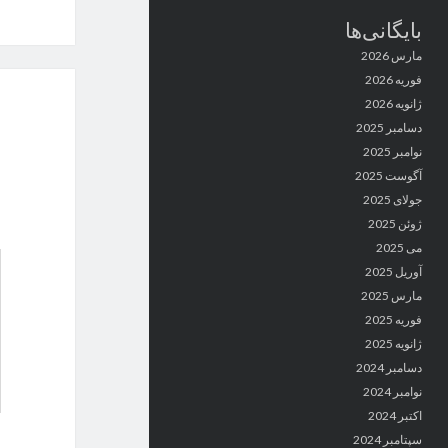
بایگانی‌ها
مارس 2026
فوریه 2026
ژانویه 2026
دسامبر 2025
نوامبر 2025
آگوست 2025
جولای 2025
ژوئن 2025
می 2025
آوریل 2025
مارس 2025
فوریه 2025
ژانویه 2025
دسامبر 2024
نوامبر 2024
اکتبر 2024
سپتامبر 2024