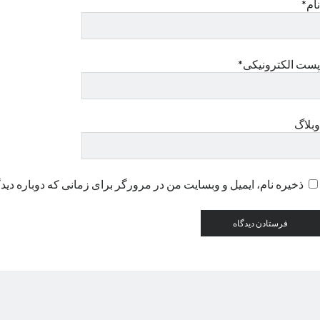
نام*
پست الکترونیکی*
وبلاگ
ذخیره نام، ایمیل و وبسایت من در مرورگر برای زمانی که دوباره دید