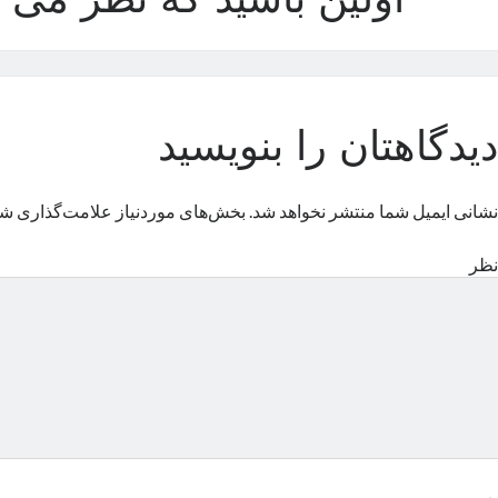
اولین باشید که نظر می د
دیدگاهتان را بنویسید
نشانی ایمیل شما منتشر نخواهد شد.
بخش‌های موردنیاز علامت‌گذاری شد
نظر