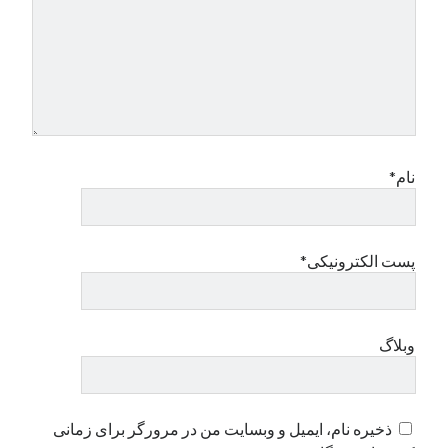
نام*
پست الکترونیکی*
وبلاگ
ذخیره نام، ایمیل و وبسایت من در مرورگر برای زمانی