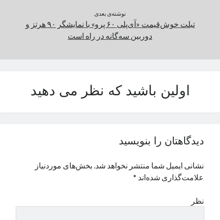
نوشته‌ی بعدی
تبلت خوش‌قیمت «آی‌پلی ۶۰ پرو» با نمایشگر ۹۰ هرتز و
دوربین سه‌گانه در راه است
اولین باشید که نظر می دهید
دیدگاهتان را بنویسید
نشانی ایمیل شما منتشر نخواهد شد.
بخش‌های موردنیاز
علامت‌گذاری شده‌اند
*
نظر