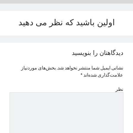
اولین باشید که نظر می دهید
دیدگاهتان را بنویسید
نشانی ایمیل شما منتشر نخواهد شد.
بخش‌های موردنیاز
علامت‌گذاری شده‌اند
*
نظر