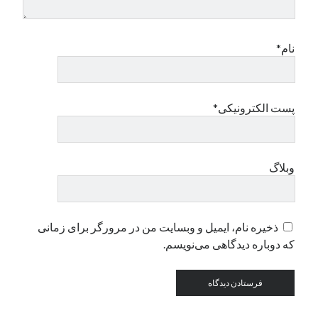
نام*
پست الکترونیکی*
وبلاگ
ذخیره نام، ایمیل و وبسایت من در مرورگر برای زمانی
که دوباره دیدگاهی می‌نویسم.