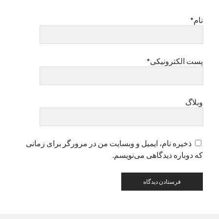
نام*
دسته‌ها
اپل
دسته‌بندی نشده
پست الکترونیکی*
وبلاگ
ذخیره نام، ایمیل و وبسایت من در مرورگر برای زمانی
که دوباره دیدگاهی می‌نویسم.