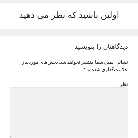
نوامبر 2024
اولین باشید که نظر می دهید
اکتبر 2024
سپتامبر 2024
آگوست 2024
جولای 2024
ژوئن 2024
دیدگاهتان را بنویسید
می 2024
آوریل 2024
نشانی ایمیل شما منتشر نخواهد شد.
بخش‌های موردنیاز
مارس 2024
علامت‌گذاری شده‌اند
*
فوریه 2024
ژانویه 2024
نظر
دسامبر 2023
نوامبر 2023
اکتبر 2023
سپتامبر 2023
آگوست 2023
جولای 2023
دسامبر 2022