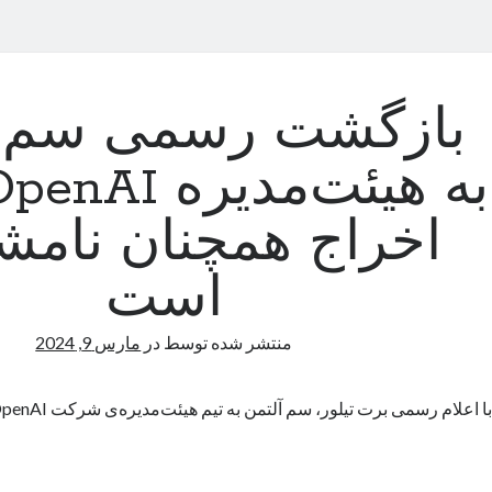
بازگشت رسمی سم آ
اخراج همچنان نام
است
منتشر شده توسط
در
مارس 9, 2024
با اعلام رسمی برت تیلور، سم آلتمن به تیم هیئت‌مدیره‌ی شرکت OpenAI برمی‌گردد.