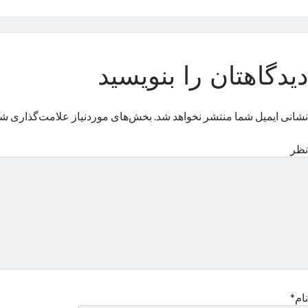
دیدگاهتان را بنویسید
نشانی ایمیل شما منتشر نخواهد شد.
بخش‌های موردنیاز علامت‌گذاری شد
نظر
نام*