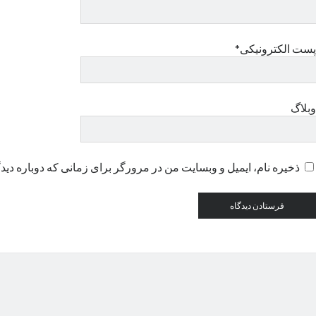
پست الکترونیکی*
وبلاگ
ذخیره نام، ایمیل و وبسایت من در مرورگر برای زمانی که دوباره دید