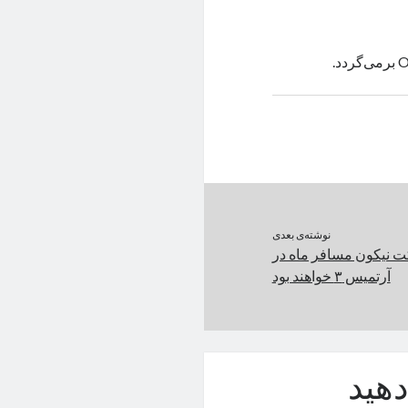
نوشته‌ی بعدی
ت نیکون مسافر ماه در
آرتمیس ۳ خواهند بود
هید