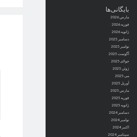
بایگانی‌ها
مارس 2026
فوریه 2026
ژانویه 2026
دسامبر 2025
نوامبر 2025
آگوست 2025
جولای 2025
ژوئن 2025
می 2025
آوریل 2025
مارس 2025
فوریه 2025
ژانویه 2025
دسامبر 2024
نوامبر 2024
اکتبر 2024
سپتامبر 2024