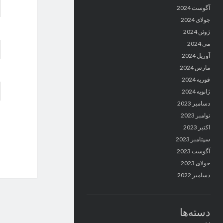
آگوست 2024
جولای 2024
ژوئن 2024
می 2024
آوریل 2024
مارس 2024
فوریه 2024
ژانویه 2024
دسامبر 2023
نوامبر 2023
اکتبر 2023
سپتامبر 2023
آگوست 2023
جولای 2023
دسامبر 2022
دسته‌ها