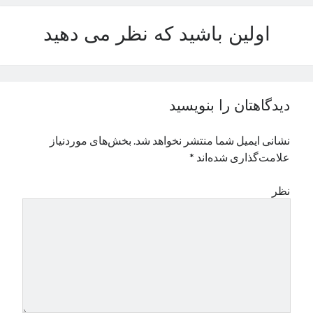
نوامبر 2024
اولین باشید که نظر می دهید
اکتبر 2024
سپتامبر 2024
آگوست 2024
جولای 2024
ژوئن 2024
دیدگاهتان را بنویسید
می 2024
آوریل 2024
نشانی ایمیل شما منتشر نخواهد شد.
بخش‌های موردنیاز
مارس 2024
علامت‌گذاری شده‌اند
*
فوریه 2024
ژانویه 2024
نظر
دسامبر 2023
نوامبر 2023
اکتبر 2023
سپتامبر 2023
آگوست 2023
جولای 2023
دسامبر 2022