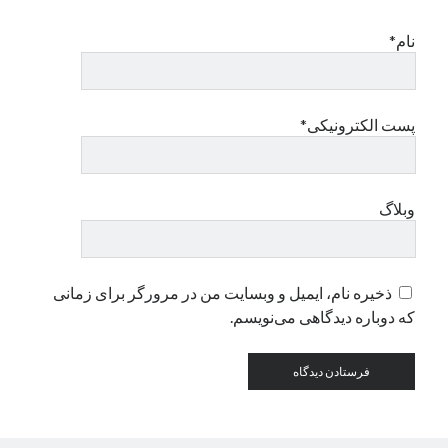
نام*
دسته‌ها
اپل
دسته‌بندی نشده
پست الکترونیکی*
وبلاگ
ذخیره نام، ایمیل و وبسایت من در مرورگر برای زمانی
که دوباره دیدگاهی می‌نویسم.