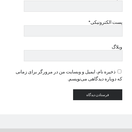
دسته‌ها
پست الکترونیکی*
اپل
دسته‌بندی نشده
وبلاگ
ذخیره نام، ایمیل و وبسایت من در مرورگر برای زمانی
که دوباره دیدگاهی می‌نویسم.