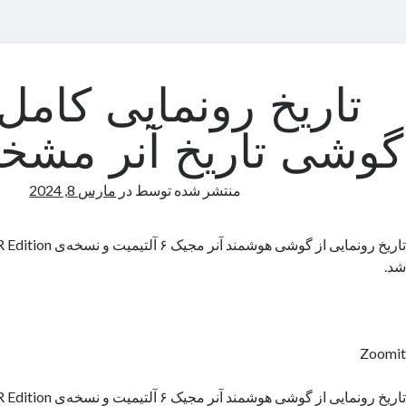
تاریخ رونمایی کامل‌
گوشی تاریخ آنر مش
منتشر شده توسط
در
مارس 8, 2024
شد.
Zoomit