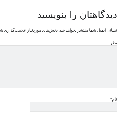
دیدگاهتان را بنویسید
نشانی ایمیل شما منتشر نخواهد شد.
بخش‌های موردنیاز علامت‌گذاری شد
نظر
نام*