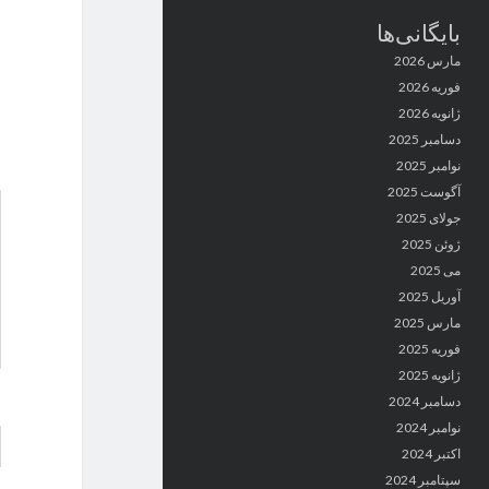
بایگانی‌ها
مارس 2026
فوریه 2026
ژانویه 2026
دسامبر 2025
نوامبر 2025
آگوست 2025
جولای 2025
ژوئن 2025
می 2025
آوریل 2025
مارس 2025
فوریه 2025
ژانویه 2025
دسامبر 2024
نوامبر 2024
اکتبر 2024
سپتامبر 2024