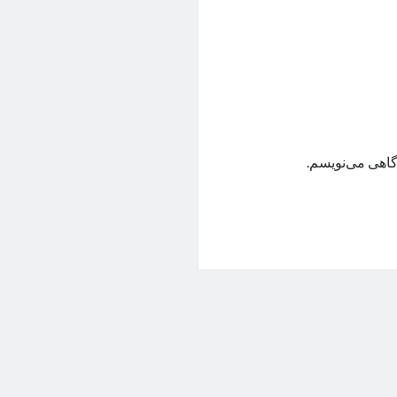
گاهی می‌نویسم.