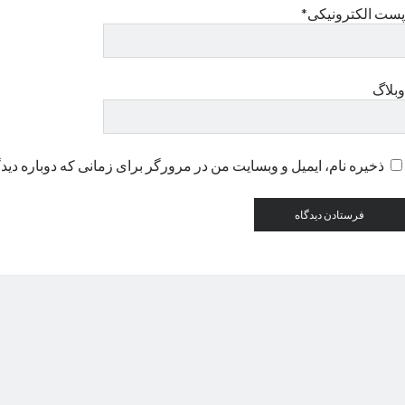
پست الکترونیکی*
وبلاگ
ذخیره نام، ایمیل و وبسایت من در مرورگر برای زمانی که دوباره دید