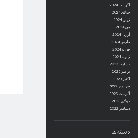
آگوست 2024
جولای 2024
ژوئن 2024
می 2024
آوریل 2024
مارس 2024
فوریه 2024
ژانویه 2024
دسامبر 2023
نوامبر 2023
اکتبر 2023
سپتامبر 2023
آگوست 2023
جولای 2023
دسامبر 2022
دسته‌ها