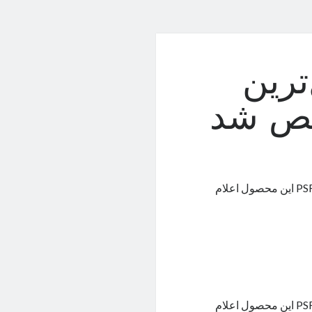
ترین
خص شد
تاریخ رونمایی از گوشی هوشمند آنر مجیک ۶ آلتیمیت و نسخه‌ی PSR Edition این محصول اعلام
تاریخ رونمایی از گوشی هوشمند آنر مجیک ۶ آلتیمیت و نسخه‌ی PSR Edition این محصول اعلام