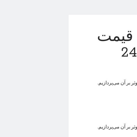
 قیمت
ر بر آن می‌پردازیم.
ر بر آن می‌پردازیم.