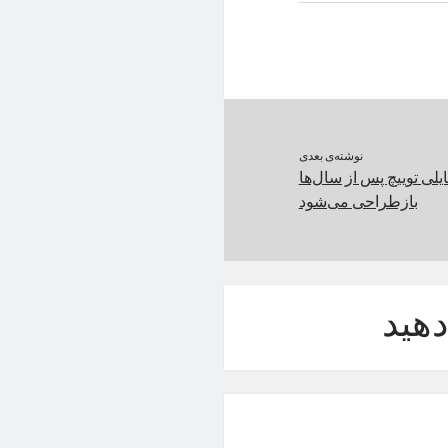
نوشته‌ی بعدی
یلی توییچ پس از سال‌ها
بازطراحی می‌شود
هید