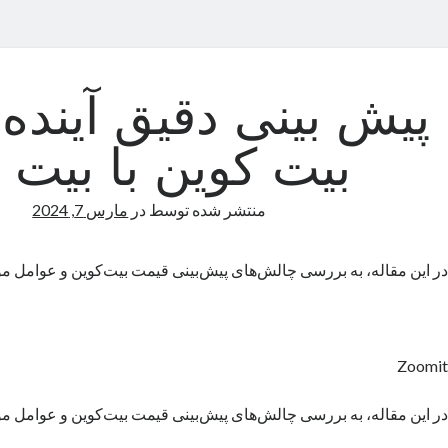
پیش بینی دقیق آینده
بیت کوین با بیت 24
منتشر شده توسط
در
مارس 7, 2024
در این مقاله، به بررسی چالش‌های پیش‌بینی قیمت بیت‌کوین و عوامل موث
Zoomit
در این مقاله، به بررسی چالش‌های پیش‌بینی قیمت بیت‌کوین و عوامل موث