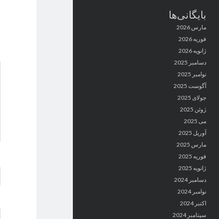
بایگانی‌ها
مارس 2026
فوریه 2026
ژانویه 2026
دسامبر 2025
نوامبر 2025
آگوست 2025
جولای 2025
ژوئن 2025
می 2025
آوریل 2025
مارس 2025
فوریه 2025
ژانویه 2025
دسامبر 2024
نوامبر 2024
اکتبر 2024
سپتامبر 2024