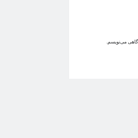
گاهی می‌نویسم.