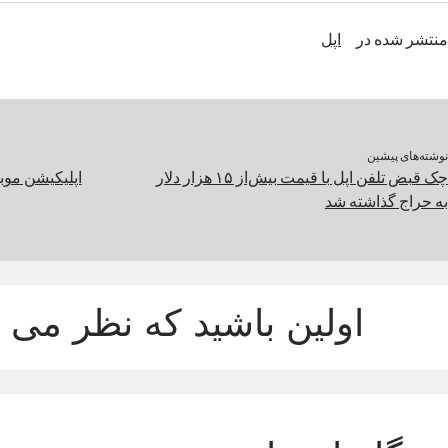
منتشر شده در
اپل
نوشته‌های پیشین
چک قبض تلفن اپل با قیمت بیش‌از ۱۵ هزار دلار
اپلیکیشن موبا
به حراج گذاشته شد
اولین باشید که نظر می د