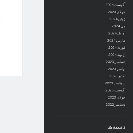
آگوست 2024
جولای 2024
ژوئن 2024
می 2024
آوریل 2024
مارس 2024
فوریه 2024
ژانویه 2024
دسامبر 2023
نوامبر 2023
اکتبر 2023
سپتامبر 2023
آگوست 2023
جولای 2023
دسامبر 2022
دسته‌ها