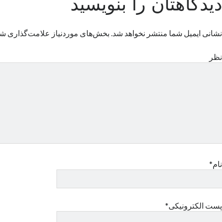
دیدگاهتان را بنویسید
نشانی ایمیل شما منتشر نخواهد شد.
بخش‌های موردنیاز علامت‌گذاری شد
نظر
نام*
پست الکترونیکی*