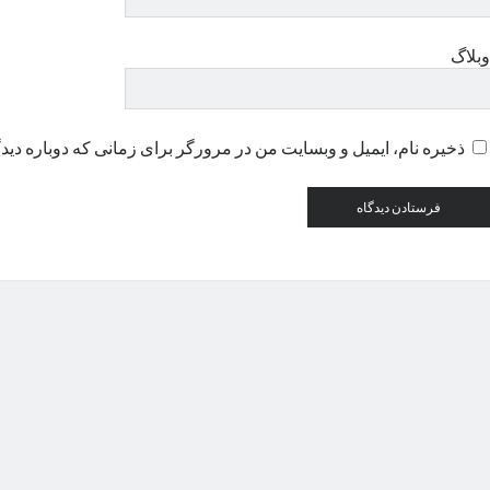
وبلاگ
ذخیره نام، ایمیل و وبسایت من در مرورگر برای زمانی که دوباره دید