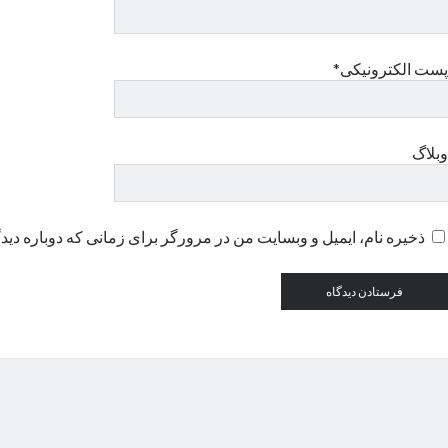
پست الکترونیکی*
وبلاگ
ذخیره نام، ایمیل و وبسایت من در مرورگر برای زمانی که دوباره دید