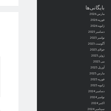
بایگانی‌ها
مارس 2026
فوریه 2026
ژانویه 2026
دسامبر 2025
نوامبر 2025
آگوست 2025
جولای 2025
ژوئن 2025
می 2025
آوریل 2025
مارس 2025
فوریه 2025
ژانویه 2025
دسامبر 2024
نوامبر 2024
اکتبر 2024
سپتامبر 2024