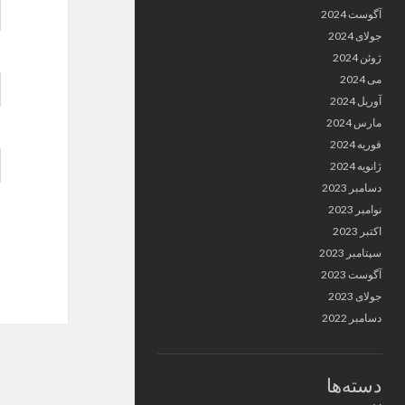
آگوست 2024
جولای 2024
ژوئن 2024
می 2024
آوریل 2024
مارس 2024
فوریه 2024
ژانویه 2024
دسامبر 2023
نوامبر 2023
اکتبر 2023
سپتامبر 2023
آگوست 2023
جولای 2023
دسامبر 2022
دسته‌ها