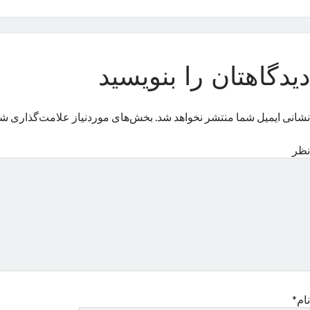
دیدگاهتان را بنویسید
نشانی ایمیل شما منتشر نخواهد شد.
بخش‌های موردنیاز علامت‌گذاری شد
نظر
نام*