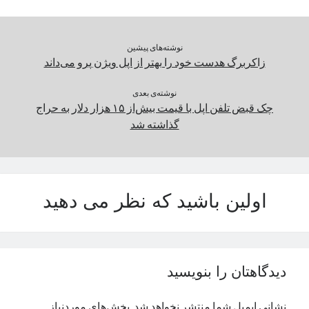
نوشته‌های پیشین
زاکربرگ هدست خود را بهتر از اپل ویژن پرو می‌داند
نوشته‌ی بعدی
چک قبض تلفن اپل با قیمت بیش‌از ۱۵ هزار دلار به حراج
گذاشته شد
اولین باشید که نظر می دهید
دیدگاهتان را بنویسید
نشانی ایمیل شما منتشر نخواهد شد.
بخش‌های موردنیاز