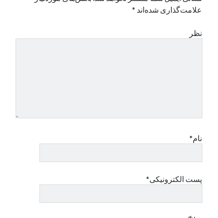
علامت‌گذاری شده‌اند
*
نظر
نام*
پست الکترونیکی*