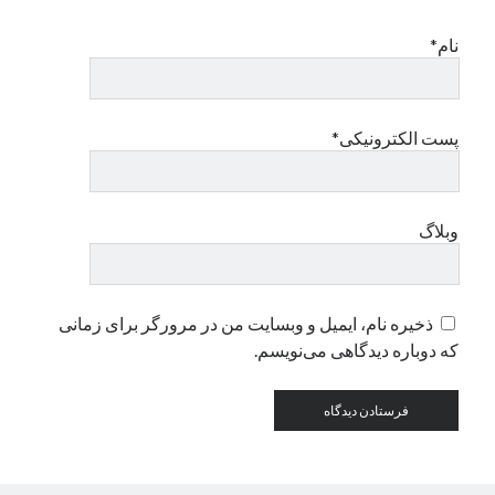
نام*
دسته‌ها
اپل
دسته‌بندی نشده
پست الکترونیکی*
وبلاگ
ذخیره نام، ایمیل و وبسایت من در مرورگر برای زمانی
که دوباره دیدگاهی می‌نویسم.