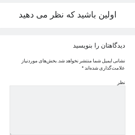
نوامبر 2024
اولین باشید که نظر می دهید
اکتبر 2024
سپتامبر 2024
آگوست 2024
جولای 2024
ژوئن 2024
دیدگاهتان را بنویسید
می 2024
آوریل 2024
نشانی ایمیل شما منتشر نخواهد شد.
بخش‌های موردنیاز
مارس 2024
علامت‌گذاری شده‌اند
*
فوریه 2024
ژانویه 2024
نظر
دسامبر 2023
نوامبر 2023
اکتبر 2023
سپتامبر 2023
آگوست 2023
جولای 2023
دسامبر 2022