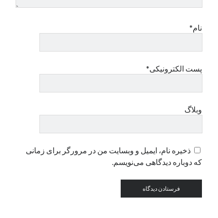
نام*
پست الکترونیکی*
وبلاگ
ذخیره نام، ایمیل و وبسایت من در مرورگر برای زمانی
که دوباره دیدگاهی می‌نویسم.