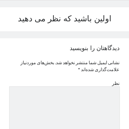
اولین باشید که نظر می دهید
دیدگاهتان را بنویسید
نشانی ایمیل شما منتشر نخواهد شد.
بخش‌های موردنیاز
علامت‌گذاری شده‌اند
*
نظر