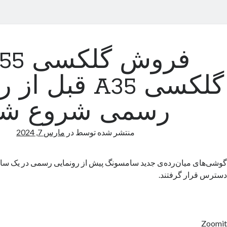
گلکسی A35 قبل 
رسمی شروع شد
منتشر شده توسط
در
مارس 7, 2024
گوشی‌های میان‌رده‌ی جدید سامسونگ پیش از رونمایی رسمی در یک سا
دسترس قرار گرفتند.
Zoomit