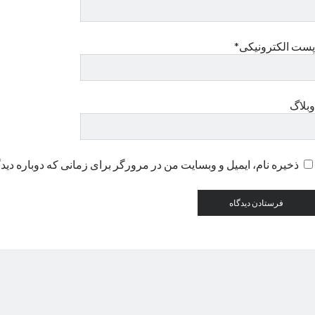
پست الکترونیکی*
وبلاگ
ذخیره نام، ایمیل و وبسایت من در مرورگر برای زمانی که دوباره دید