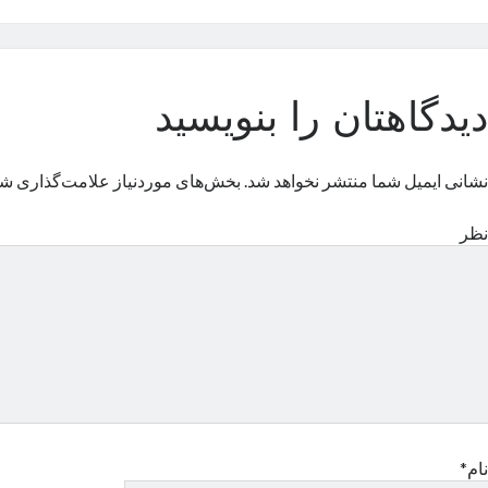
دیدگاهتان را بنویسید
نشانی ایمیل شما منتشر نخواهد شد.
بخش‌های موردنیاز علامت‌گذاری شد
نظر
نام*