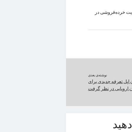
یت خرده‌فروشی در
نوشته‌ی بعدی
اپل تعرفه جدیدی برای
 اروپایی در نظر گرفت
هید