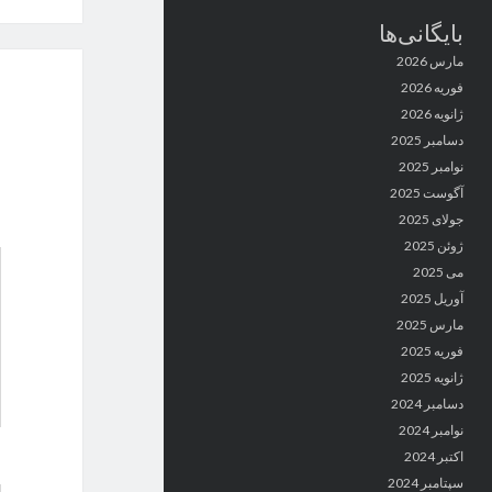
بایگانی‌ها
مارس 2026
فوریه 2026
ژانویه 2026
دسامبر 2025
نوامبر 2025
آگوست 2025
جولای 2025
ژوئن 2025
می 2025
آوریل 2025
مارس 2025
فوریه 2025
ژانویه 2025
دسامبر 2024
نوامبر 2024
اکتبر 2024
سپتامبر 2024