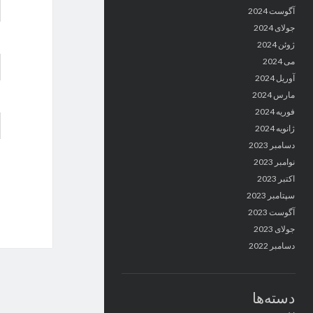
آگوست 2024
جولای 2024
ژوئن 2024
می 2024
آوریل 2024
مارس 2024
فوریه 2024
ژانویه 2024
دسامبر 2023
نوامبر 2023
اکتبر 2023
سپتامبر 2023
آگوست 2023
جولای 2023
دسامبر 2022
دسته‌ها