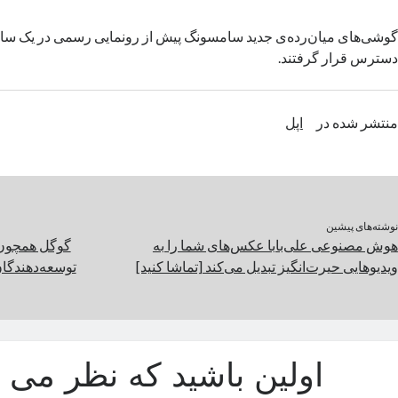
گوشی‌های میان‌رده‌ی جدید سامسونگ پیش از رونمایی رسمی در یک سا
دسترس قرار گرفتند.
منتشر شده در
اپل
نوشته‌های پیشین
هوش مصنوعی علی‌بابا عکس‌های شما را به
گوگل همچون 
ویدیوهایی حیرت‌انگیز تبدیل می‌کند [تماشا کنید]
توسعه‌دهندگان
اولین باشید که نظر می د