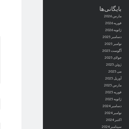
بایگانی‌ها
مارس 2026
فوریه 2026
ژانویه 2026
دسامبر 2025
نوامبر 2025
آگوست 2025
جولای 2025
ژوئن 2025
می 2025
آوریل 2025
مارس 2025
فوریه 2025
ژانویه 2025
دسامبر 2024
نوامبر 2024
اکتبر 2024
سپتامبر 2024