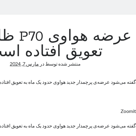
عرضه هوا
تعویق افتاده اس
منتشر شده توسط
در
مارس 7, 2024
گفته می‌شود عرضه‌ی پرچمدار جدید هواوی حدود یک ماه به تعویق افتاد
Zoomit
گفته می‌شود عرضه‌ی پرچمدار جدید هواوی حدود یک ماه به تعویق افتاد