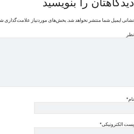
دیدگاهتان را بنویسید
نشانی ایمیل شما منتشر نخواهد شد.
بخش‌های موردنیاز علامت‌گذاری شد
نظر
نام*
پست الکترونیکی*