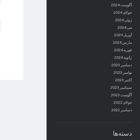
آگوست 2024
جولای 2024
ژوئن 2024
می 2024
آوریل 2024
مارس 2024
فوریه 2024
ژانویه 2024
دسامبر 2023
نوامبر 2023
اکتبر 2023
سپتامبر 2023
آگوست 2023
جولای 2023
دسامبر 2022
دسته‌ها