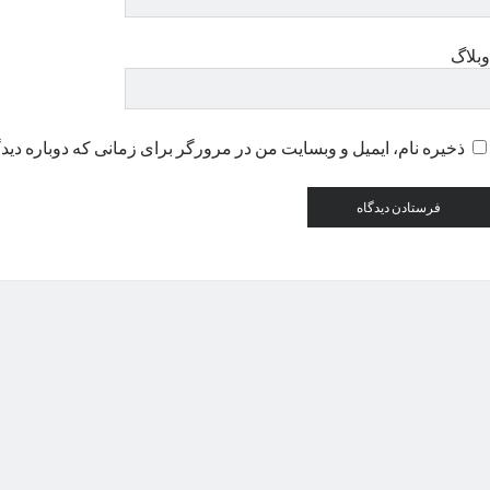
وبلاگ
ذخیره نام، ایمیل و وبسایت من در مرورگر برای زمانی که دوباره دید