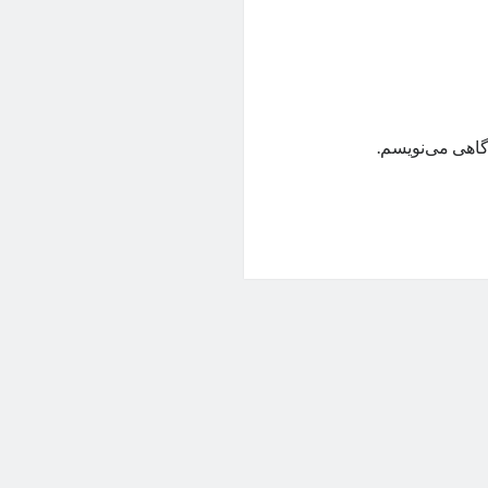
گاهی می‌نویسم.