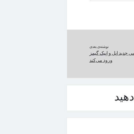
نوشته‌ی بعدی
شی جدید اپل و اپیک گیمز
ورود می‌کند
هید