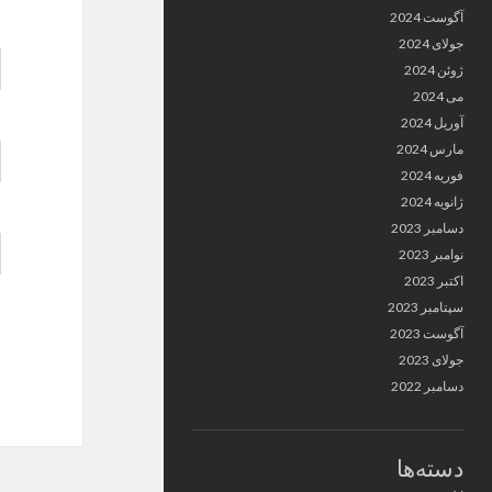
آگوست 2024
جولای 2024
ژوئن 2024
می 2024
آوریل 2024
مارس 2024
فوریه 2024
ژانویه 2024
دسامبر 2023
نوامبر 2023
اکتبر 2023
سپتامبر 2023
آگوست 2023
جولای 2023
دسامبر 2022
دسته‌ها