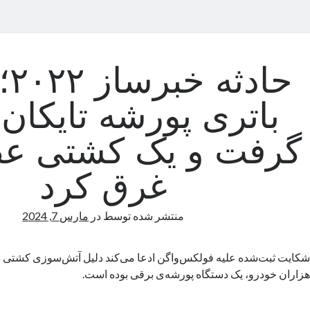
حاد
باتری پورشه تایکان
گرفت و یک کشتی عظ
غرق کرد
منتشر شده توسط
در
مارس 7, 2024
شکایت ثبت‌شده علیه فولکس‌واگن ادعا می‌کند دلیل آتش‌سوزی کشتی 
هزاران خودرو، یک دستگاه پورشه‌ی برقی بوده است.