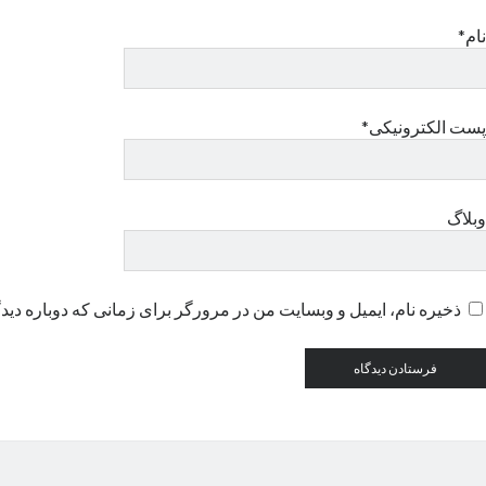
نام*
پست الکترونیکی*
وبلاگ
ذخیره نام، ایمیل و وبسایت من در مرورگر برای زمانی که دوباره دید