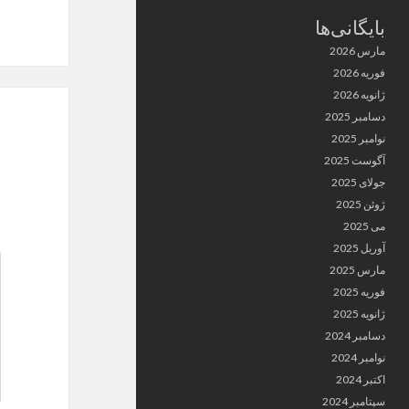
بایگانی‌ها
مارس 2026
فوریه 2026
ژانویه 2026
دسامبر 2025
نوامبر 2025
آگوست 2025
جولای 2025
ژوئن 2025
می 2025
آوریل 2025
مارس 2025
فوریه 2025
ژانویه 2025
دسامبر 2024
نوامبر 2024
اکتبر 2024
سپتامبر 2024