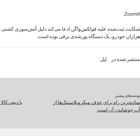
Zoomit
شکایت ثبت‌شده علیه فولکس‌واگن ادعا می‌کند دلیل آتش‌سوزی کشتی 
هزاران خودرو، یک دستگاه پورشه‌ی برقی بوده است.
منتشر شده در
اپل
نوشته‌های پیشین
ساده‌ترین راه برای حذف میکروپلاستیک‌ها از
با دیجی‌کالا
آب جوشاندن آن است