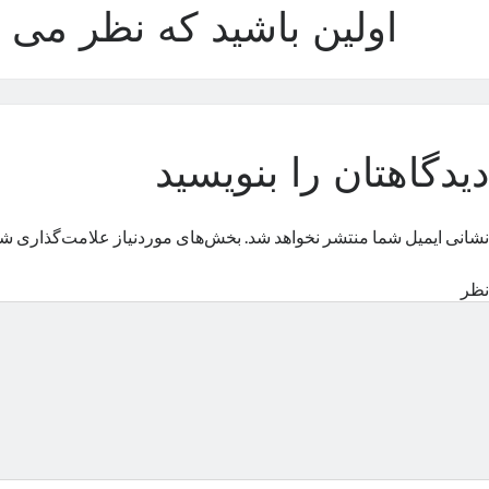
اولین باشید که نظر می د
دیدگاهتان را بنویسید
نشانی ایمیل شما منتشر نخواهد شد.
بخش‌های موردنیاز علامت‌گذاری شد
نظر