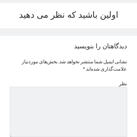
نوامبر 2024
اولین باشید که نظر می دهید
اکتبر 2024
سپتامبر 2024
آگوست 2024
جولای 2024
ژوئن 2024
دیدگاهتان را بنویسید
می 2024
آوریل 2024
نشانی ایمیل شما منتشر نخواهد شد.
بخش‌های موردنیاز
مارس 2024
علامت‌گذاری شده‌اند
*
فوریه 2024
ژانویه 2024
نظر
دسامبر 2023
نوامبر 2023
اکتبر 2023
سپتامبر 2023
آگوست 2023
جولای 2023
دسامبر 2022