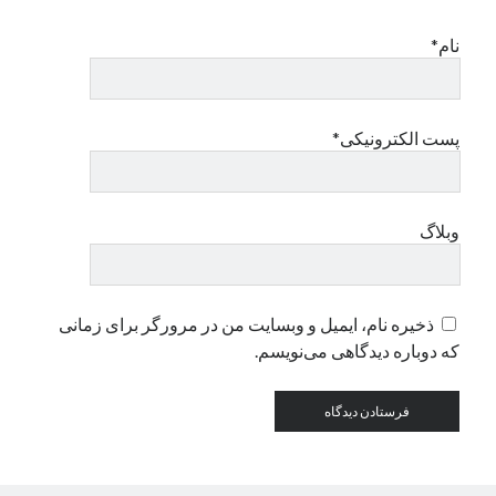
نام*
دسته‌ها
اپل
دسته‌بندی نشده
پست الکترونیکی*
وبلاگ
ذخیره نام، ایمیل و وبسایت من در مرورگر برای زمانی
که دوباره دیدگاهی می‌نویسم.