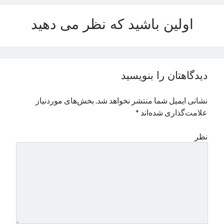
نوامبر 2024
اولین باشید که نظر می دهید
اکتبر 2024
سپتامبر 2024
آگوست 2024
جولای 2024
ژوئن 2024
دیدگاهتان را بنویسید
می 2024
آوریل 2024
نشانی ایمیل شما منتشر نخواهد شد.
بخش‌های موردنیاز
مارس 2024
علامت‌گذاری شده‌اند
*
فوریه 2024
ژانویه 2024
نظر
دسامبر 2023
نوامبر 2023
اکتبر 2023
سپتامبر 2023
آگوست 2023
جولای 2023
دسامبر 2022