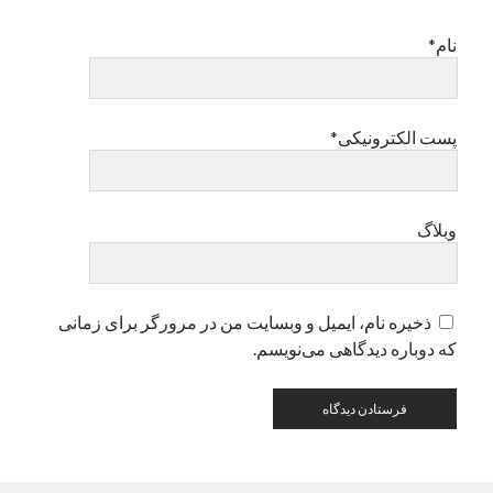
نام*
دسته‌ها
اپل
دسته‌بندی نشده
پست الکترونیکی*
وبلاگ
ذخیره نام، ایمیل و وبسایت من در مرورگر برای زمانی
که دوباره دیدگاهی می‌نویسم.