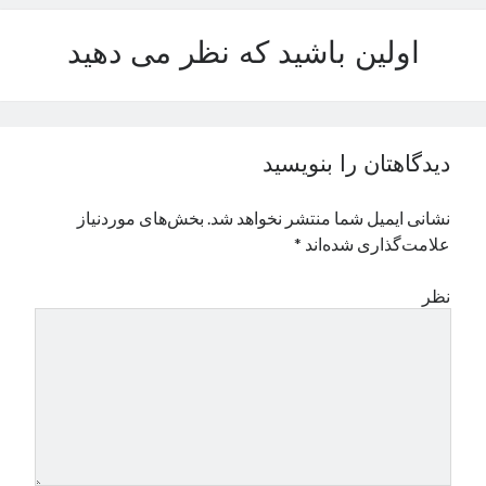
نوامبر 2024
اولین باشید که نظر می دهید
اکتبر 2024
سپتامبر 2024
آگوست 2024
جولای 2024
ژوئن 2024
دیدگاهتان را بنویسید
می 2024
آوریل 2024
نشانی ایمیل شما منتشر نخواهد شد.
بخش‌های موردنیاز
مارس 2024
علامت‌گذاری شده‌اند
*
فوریه 2024
ژانویه 2024
نظر
دسامبر 2023
نوامبر 2023
اکتبر 2023
سپتامبر 2023
آگوست 2023
جولای 2023
دسامبر 2022