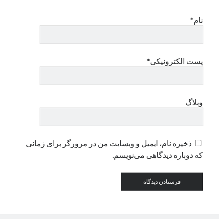
نام*
دسته‌ها
اپل
دسته‌بندی نشده
پست الکترونیکی*
وبلاگ
ذخیره نام، ایمیل و وبسایت من در مرورگر برای زمانی
که دوباره دیدگاهی می‌نویسم.