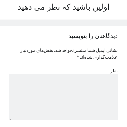
اولین باشید که نظر می دهید
نوامبر 2024
اکتبر 2024
سپتامبر 2024
آگوست 2024
جولای 2024
دیدگاهتان را بنویسید
ژوئن 2024
می 2024
نشانی ایمیل شما منتشر نخواهد شد.
بخش‌های موردنیاز
آوریل 2024
علامت‌گذاری شده‌اند
*
مارس 2024
فوریه 2024
نظر
ژانویه 2024
دسامبر 2023
نوامبر 2023
اکتبر 2023
سپتامبر 2023
آگوست 2023
جولای 2023
دسامبر 2022