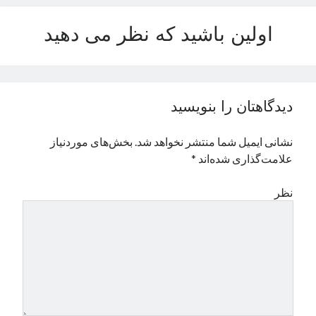
نوامبر 2024
اولین باشید که نظر می دهید
اکتبر 2024
سپتامبر 2024
آگوست 2024
جولای 2024
ژوئن 2024
دیدگاهتان را بنویسید
می 2024
آوریل 2024
نشانی ایمیل شما منتشر نخواهد شد.
بخش‌های موردنیاز
مارس 2024
علامت‌گذاری شده‌اند
*
فوریه 2024
ژانویه 2024
نظر
دسامبر 2023
نوامبر 2023
اکتبر 2023
سپتامبر 2023
آگوست 2023
جولای 2023
دسامبر 2022