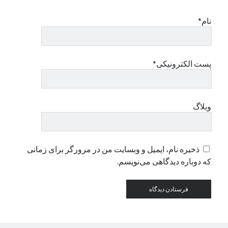
نام*
دسته‌ها
اپل
دسته‌بندی نشده
پست الکترونیکی*
وبلاگ
ذخیره نام، ایمیل و وبسایت من در مرورگر برای زمانی
که دوباره دیدگاهی می‌نویسم.