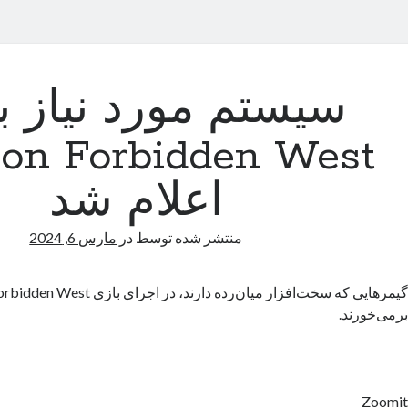
سیستم مورد نیاز ب
zon Forbidden West
اعلام شد
منتشر شده توسط
در
مارس 6, 2024
برمی‌خورند.
Zoomit