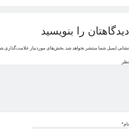
دیدگاهتان را بنویسید
نشانی ایمیل شما منتشر نخواهد شد.
بخش‌های موردنیاز علامت‌گذاری شد
نظر
نام*