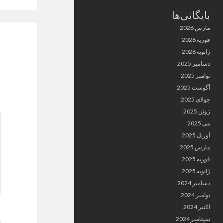
بایگانی‌ها
مارس 2026
فوریه 2026
ژانویه 2026
دسامبر 2025
نوامبر 2025
آگوست 2025
جولای 2025
ژوئن 2025
می 2025
آوریل 2025
مارس 2025
فوریه 2025
ژانویه 2025
دسامبر 2024
نوامبر 2024
اکتبر 2024
سپتامبر 2024