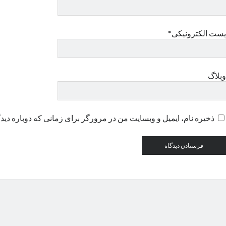
پست الکترونیکی*
وبلاگ
ذخیره نام، ایمیل و وبسایت من در مرورگر برای زمانی که دوباره دید