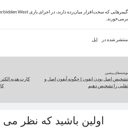
برمی‌خورند.
منتشر شده در
اپل
نوشته‌های پیشین
تشخیص اصل بودن ایفون | چگونه آیفون اصل و
کارت هدیه الکترو
تقلبی را تشخیص دهیم
کار
اولین باشید که نظر می د