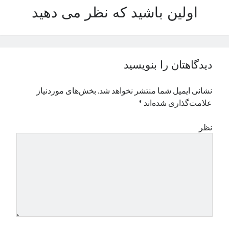
اولین باشید که نظر می دهید
نوامبر 2024
اکتبر 2024
سپتامبر 2024
آگوست 2024
جولای 2024
دیدگاهتان را بنویسید
ژوئن 2024
می 2024
نشانی ایمیل شما منتشر نخواهد شد.
بخش‌های موردنیاز
آوریل 2024
علامت‌گذاری شده‌اند
*
مارس 2024
فوریه 2024
نظر
ژانویه 2024
دسامبر 2023
نوامبر 2023
اکتبر 2023
سپتامبر 2023
آگوست 2023
جولای 2023
دسامبر 2022