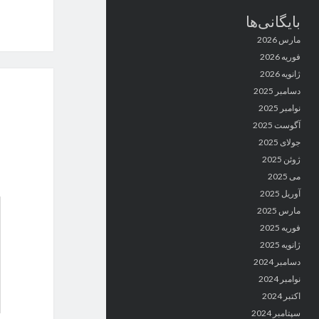
بایگانی‌ها
مارس 2026
فوریه 2026
ژانویه 2026
دسامبر 2025
نوامبر 2025
آگوست 2025
جولای 2025
ژوئن 2025
می 2025
آوریل 2025
مارس 2025
فوریه 2025
ژانویه 2025
دسامبر 2024
نوامبر 2024
اکتبر 2024
سپتامبر 2024