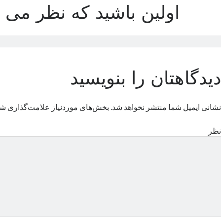
اولین باشید که نظر می د
دیدگاهتان را بنویسید
نشانی ایمیل شما منتشر نخواهد شد.
بخش‌های موردنیاز علامت‌گذاری شد
نظر