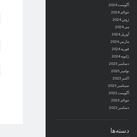
آگوست 2024
جولای 2024
ژوئن 2024
می 2024
آوریل 2024
مارس 2024
فوریه 2024
ژانویه 2024
دسامبر 2023
نوامبر 2023
اکتبر 2023
سپتامبر 2023
آگوست 2023
جولای 2023
دسامبر 2022
دسته‌ها