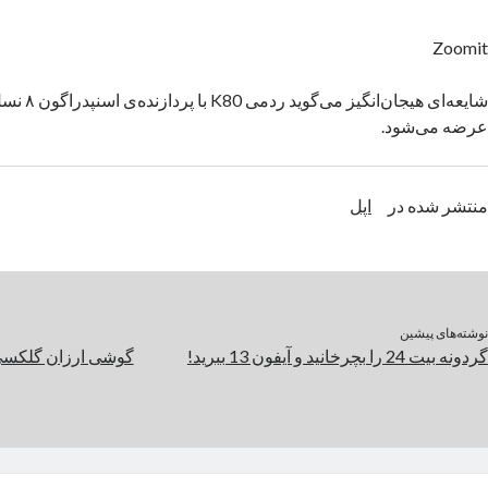
Zoomit
عرضه می‌شود.
منتشر شده در
اپل
نوشته‌های پیشین
گردونه بیت 24 را بچرخانید و آیفون 13 ببرید!