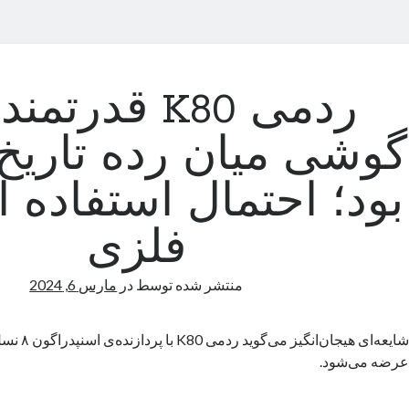
ردمی K80 قدرتم
گوشی میان رده تاریخ
بود؛ احتمال استفاده ا
فلزی
منتشر شده توسط
در
مارس 6, 2024
عرضه می‌شود.