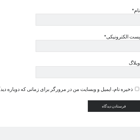
نام*
پست الکترونیکی*
وبلاگ
ذخیره نام، ایمیل و وبسایت من در مرورگر برای زمانی که دوباره دید