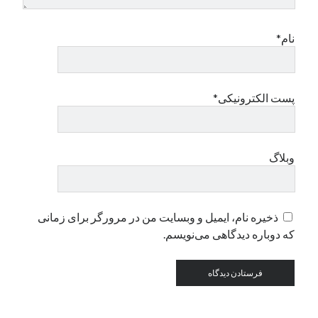
نام*
دسته‌ها
اپل
دسته‌بندی نشده
پست الکترونیکی*
وبلاگ
ذخیره نام، ایمیل و وبسایت من در مرورگر برای زمانی
که دوباره دیدگاهی می‌نویسم.