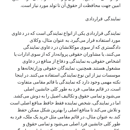
امین جهت محافظت از حقوق آن تا تولد مورد نیاز است.
نمایندگی قراردادی
نمایندگی قراردادی یکی از انواع نمایندگی است که در دعاوی
مورد استفاده قرار می‌گیرد. به عنوان مثال، وکلای
دادگستری که از سوی موکلانشان در دعاوی نمایندگی
می‌کنند، یا مشاوران حقوقی پروانه‌دار که از سوی ادارات یا
اشخاص حقوقی به نمایندگی و دفاع از منافع در دعاوی
مشغول هستند. همچنین، نمایندگان حقوقی وزارتخانه‌ها و
موسسات نیز از این نوع نمایندگی استفاده می‌کنند. در اینجا
نکته مهمی وجود دارد که نمایندگی با قائم مقامی متفاوت
است. در قائم مقامی، فرد به طور کلی جانشین اصلی
می‌شود و تمامی حقوق و تکالیف اصیل را به دوش می‌کشد.
اما در نمایندگی، شخص نماینده فقط حافظ منافع اصلی است
و تلاش می‌کند تا منافع اصلی را بهترین شکل ممکن حفظ
کند. به عنوان مثال، در قائم مقامی مثل خرید یک ملک، فرد به
طور کلی جانشین فرد اصلی می‌شود و تمامی حقوق و