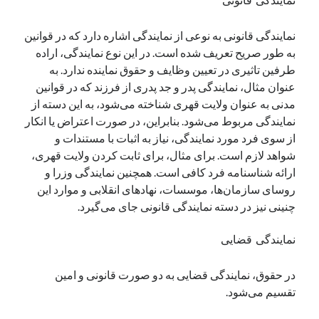
نمایندگی قانونی
نمایندگی قانونی به نوعی از نمایندگی اشاره دارد که در قوانین
به طور صریح تعریف شده است. در این نوع نمایندگی، اراده
طرفین تاثیری در تعیین وظایف و حقوق نماینده ندارد. به
عنوان مثال، نمایندگی پدر و جد پدری از فرزند که در قوانین
مدنی به عنوان ولایت قهری شناخته می‌شود، به این دسته از
نمایندگی مربوط می‌شود. بنابراین، در صورت اعتراض یا انکار
از سوی فرد مورد نمایندگی، نیاز به اثبات با مستندات و
شواهد لازم است. برای مثال، برای ثابت کردن ولایت قهری،
ارائه شناسنامه فرد کافی است. همچنین نمایندگی وزرا و
روسای سازمان‌ها، موسسات، نهادهای انقلابی و موارد این
چنینی نیز در دسته نمایندگی قانونی جای می‌گیرد.
نمایندگی قضایی
در حقوق، نمایندگی قضایی به دو صورت قانونی و امین
تقسیم می‌شود.