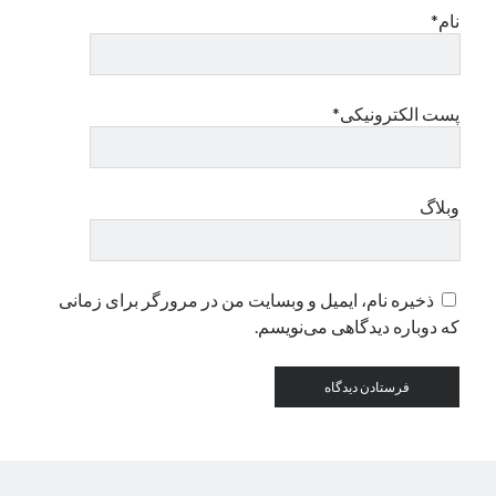
نام*
پست الکترونیکی*
وبلاگ
ذخیره نام، ایمیل و وبسایت من در مرورگر برای زمانی
که دوباره دیدگاهی می‌نویسم.