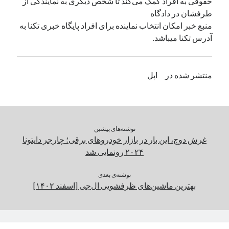
حقوقی به افراد کمک می‌کند تا شخص دیگری به نمایندگی از
طرفشان در دادگاه
منبع خبر امکان انتخاب نماینده برای افراد پایگاه خبری تکنا به
آدرس تکنا میباشد.
منتشر شده در
اپل
نوشته‌های پیشین
غرش دوج، این‌ بار در بازار خودروهای برقی؛ چارجر دایتونا
۲۰۲۴ رونمایی شد
نوشته‌ی بعدی
بهترین ماشین‌های ظرفشویی ال‌جی [اسفند ۱۴۰۲]