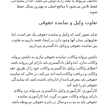
تکالیف مربوط به ملک را به دوش می‌کشد، اما در نمایندگی،
فقط تلاش می‌شود تا منافع اصلی به بهترین شکل حفظ
شوند.
تفاوت وکیل و نماینده حقوقی
شاید تصور کنید که وکیل و نماینده حقوقی یک نفر است، اما
تفاوتهایی میان آنها وجود دارد. در اینجا، قصد داریم به تفاوت
بین نماینده حقوقی و وکیل دادگستری بپردازیم.
داشتن پروانه وکالت: نماینده حقوقی نیازی به داشتن پروانه
وکالت ندارد، اما وکیل دادگستری باید دارای این پروانه باشد.
اعطای وکالت: وکیل دادگستری وکالت خود را از طریق عقد
وکالت و دریافت وکالت‌نامه اخذ می‌کند، در حالی که نماینده
حقوقی باید معرفی‌نامه از اداره‌ای داشته باشد که نمایندگی
حقوقی او را تایید کند.
کارآموزی: کارآموزی وکیل دادگستری می‌تواند نزد وکلای
دارای پروانه وکالت صورت گیرد، اما کارآموزی نماینده
حقوقی باید به مدت دو سال در دایره حقوقی مربوطه باشد.