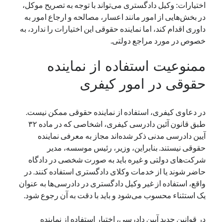
اختیارات: وکیل دادگستری می‌تواند با توجه به تصریح موکل،
در بخش‌هایی از امور مانند اعسار، مصالحه و ارجاع امور به
داوری اقدام کند، اما نماینده حقوقی این اختیارات را ندارد، به‌
خصوص در مورد مراجع دولتی.
ممنوعیت استفاده از نماینده
حقوقی در امور کیفری
در دعاوی کیفری، استفاده از نماینده حقوقی ممکن نیست.
طبق قانون آئین دادرسی کیفری، اشخاصی که در ماده ۳۲
آیین دادرسی مدنی ذکر شده‌اند مجاز به معرفی نماینده
حقوقی نیستند. بنابراین، وزیر، رئیس موسسه، مدیر
شرکت‌های دولتی و غیره باید به صورت شخصی در دادگاه
حاضر شوند یا از خدمات وکلای دادگستری استفاده کنند. در
واقع، استفاده از غیر وکیل دادگستری در دادرسی‌ها به عنوان
یک استثناء محسوب می‌شود و باید با دقت به آن رجوع شود.
در قوانین جدید آیین دادرسی، اختیار استفاده از نماینده