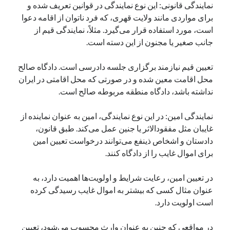
نمایندگی قانونی: این نوع نمایندگی در قوانین تعریف شده و
برای مواردی مانند ولایت قهری، که فرد ناتوان از اقامه دعوا
است، مورد استفاده قرار می‌گیرد. مثلاً، نمایندگی قیم از
جانب صغیر یا مجنون از این دسته است.
تعیین قیم نیازمند برگزاری جلسه دادرسی است. دادگاه صالح
محل اقامت معین شده و در صورتی که محل اقامتی در ایران
نداشته باشد، دادگاه منطقه مربوطه صالح است.
نمایندگی امین: در این نوع نمایندگی، امین به عنوان نماینده از
غایبان مثل مفقودالاثر یا جنین عمل می‌کند. طبق قانون،
دادستان و اشخاص ذینفع می‌توانند درخواست تعیین امین
برای اموال غایب را از دادگاه کنند.
در تعیین امین، رعایت شرایط و اولویت‌ها اهمیت دارد، به
عنوان مثال کسی که بیشتر به اموال غایب رسیدگی کرده
است اولویت دارد.
در مواقعی که جنین به عنوان وارث محسوب می‌شود، تعیین