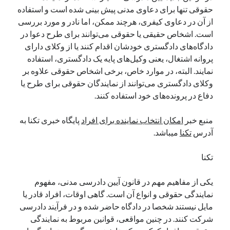
حقوقی تنها برای دعاوی مدنی پیش بینی شده است و استفاده
از آن در دعاوی کیفری، هرچند ممکن، اما نادر و مورد بررسی
است. اشخاص حقیقی یا حقوقی می‌توانند برای طرح دعوا در
دادگاه‌های دادگستری خودشان اقدام کنند یا از وکلای دارای
پروانه اشتغال، یعنی وکیل‌های پایه یک دادگستری، استفاده
نمایند. البته، در موارد خاص، برخی اشخاص حقوقی علاوه بر
وکلای دادگستری می‌توانند از نمایندگان حقوقی برای طرح یا
دفاع در پرونده‌های خود استفاده کنند.
منبع خبر
امکان انتخاب نماینده برای افراد
پایگاه خبری تکنا به
آدرس
تکنا
میباشد.
تکنا
یکی از مفاهیم مهم در قانون آیین دادرسی مدنی، مفهوم
نمایندگی حقوقی و انواع آن است. گاهی اوقات، افراد قادر یا
مایل نیستند شخصا در دادگاه حاضر شده و در فرآیند دادرسی
شرکت کنند. در چنین مواقعی، قوانین مربوط به نمایندگی