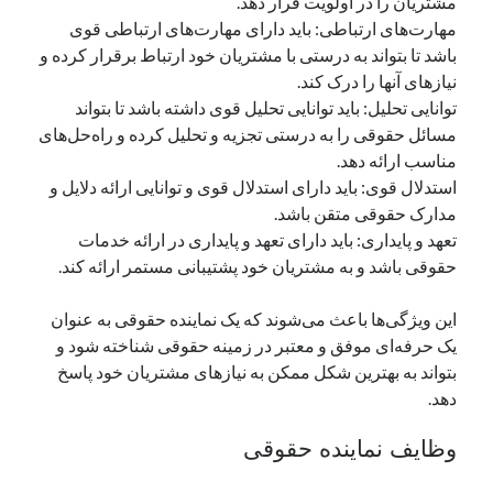
مشتریان را در اولویت قرار دهد.
مهارت‌های ارتباطی: باید دارای مهارت‌های ارتباطی قوی
باشد تا بتواند به درستی با مشتریان خود ارتباط برقرار کرده و
دسته‌ها
نیازهای آنها را درک کند.
اپل
توانایی تحلیل: باید توانایی تحلیل قوی داشته باشد تا بتواند
دسته‌بندی نشده
مسائل حقوقی را به درستی تجزیه و تحلیل کرده و راه‌حل‌های
مناسب ارائه دهد.
استدلال قوی: باید دارای استدلال قوی و توانایی ارائه دلایل و
مدارک حقوقی متقن باشد.
تعهد و پایداری: باید دارای تعهد و پایداری در ارائه خدمات
حقوقی باشد و به مشتریان خود پشتیبانی مستمر ارائه کند.
این ویژگی‌ها باعث می‌شوند که یک نماینده حقوقی به عنوان
یک حرفه‌ای موفق و معتبر در زمینه حقوقی شناخته شود و
بتواند به بهترین شکل ممکن به نیازهای مشتریان خود پاسخ
دهد.
وظایف نماینده حقوقی