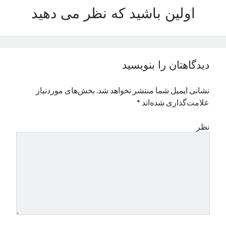
اولین باشید که نظر می دهید
دیدگاهتان را بنویسید
نشانی ایمیل شما منتشر نخواهد شد.
بخش‌های موردنیاز
علامت‌گذاری شده‌اند
*
نظر