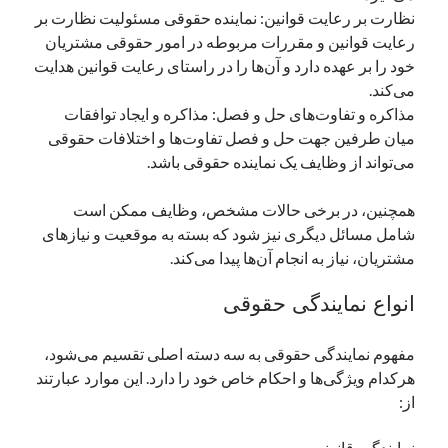
نظارت بر رعایت قوانین: نماینده حقوقی مسئولیت نظارت بر
رعایت قوانین و مقررات مربوطه در امور حقوقی مشتریان
خود را بر عهده دارد و آن‌ها را در راستای رعایت قوانین هدایت
می‌کند.
مذاکره و تفاوت‌های حل و فصل: مذاکره و ایجاد توافقات
میان طرفین جهت حل و فصل تفاوت‌ها و اختلافات حقوقی
می‌تواند از وظایف یک نماینده حقوقی باشد.
همچنین، در برخی حالات مشخص، وظایف ممکن است
شامل مسائل دیگری نیز شود که بسته به موقعیت و نیازهای
مشتریان، نیاز به انجام آن‌ها پیدا می‌کند.
انواع نمایندگی حقوقی
مفهوم نمایندگی حقوقی به سه دسته اصلی تقسیم می‌شود،
هرکدام ویژگی‌ها و احکام خاص خود را دارد. این موارد عبارتند
از: