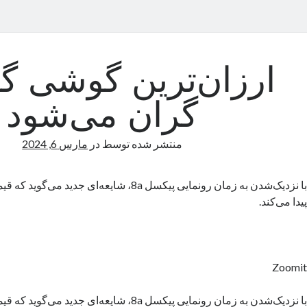
ارزان‌ترین گوشی گ
گران می‌شود
منتشر شده توسط
در
مارس 6, 2024
با نزدیک‌شدن به زمان رونمایی پیکسل 8a، شایعه‌ای ج
پیدا می‌کند.
Zoomit
با نزدیک‌شدن به زمان رونمایی پیکسل 8a، شایعه‌ای ج