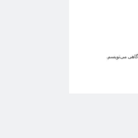
گاهی می‌نویسم.