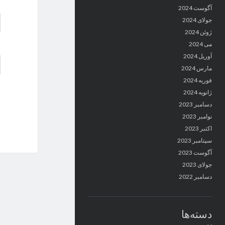
آگوست 2024
جولای 2024
ژوئن 2024
می 2024
آوریل 2024
مارس 2024
فوریه 2024
ژانویه 2024
دسامبر 2023
نوامبر 2023
اکتبر 2023
سپتامبر 2023
آگوست 2023
جولای 2023
دسامبر 2022
دسته‌ها