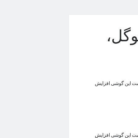
وگل،
دید می‌گوید که قیمت این گوشی افزایش
دید می‌گوید که قیمت این گوشی افزایش