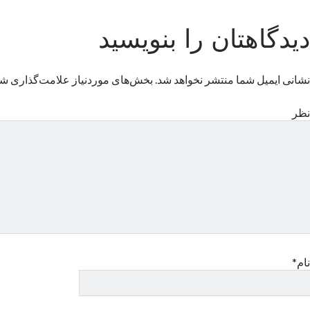
دیدگاهتان را بنویسید
نشانی ایمیل شما منتشر نخواهد شد.
بخش‌های موردنیاز علامت‌گذاری شد
نظر
نام*