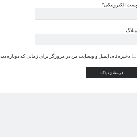
پست الکترونیکی*
وبلاگ
ذخیره نام، ایمیل و وبسایت من در مرورگر برای زمانی که دوباره دید