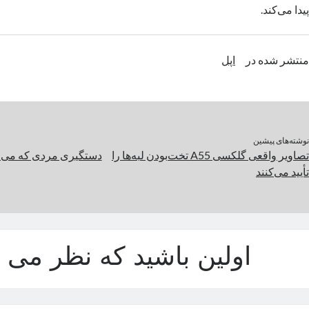
پیدا می‌کند.
منتشر شده در
اپل
نوشته‌های پیشین
تصاویر واقعی گلکسی A55 تخت‌بودن لبه‌ها را
دستگیری مردی که می‌
تأیید می‌کنند
اولین باشید که نظر می د