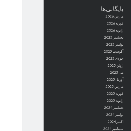
بایگانی‌ها
مارس 2026
فوریه 2026
ژانویه 2026
دسامبر 2025
نوامبر 2025
آگوست 2025
جولای 2025
ژوئن 2025
می 2025
آوریل 2025
مارس 2025
فوریه 2025
ژانویه 2025
دسامبر 2024
نوامبر 2024
اکتبر 2024
سپتامبر 2024