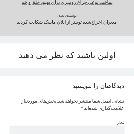
ساخت نوعی چراغ رومیزی برای بهبود خلق و خو
نوشته‌ی بعدی
مدیران اخراج‌شده توییتر از ایلان ماسک شکایت کردند
اولین باشید که نظر می دهید
دیدگاهتان را بنویسید
نشانی ایمیل شما منتشر نخواهد شد.
بخش‌های موردنیاز
علامت‌گذاری شده‌اند
*
نظر