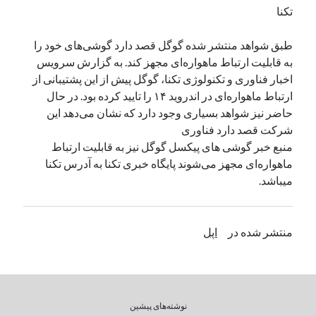
تکنا
دسته‌ها
طبق شواهد منتشر شده گوگل قصد دارد گوشی‌های خود را
اپل
به قابلیت ارتباط ماهواره‌ای مجهز کند. به گزارش سرویس
دسته‌بندی نشده
اخبار فناوری و تکنولوژی تکنا، گوگل پیش از این پشتیبانی از
ارتباط ماهواره‌ای در اندروید ۱۴ را تایید کرده بود. در حال
حاضر نیز شواهد بسیاری وجود دارد که نشان می‌دهد این
شرکت قصد دارد فناوری
منبع خبر گوشی های پیکسل گوگل نیز به قابلیت ارتباط
ماهواره‌ای مجهز می‌شوند پایگاه خبری تکنا به آدرس تکنا
میباشد.
منتشر شده در
اپل
نوشته‌های پیشین