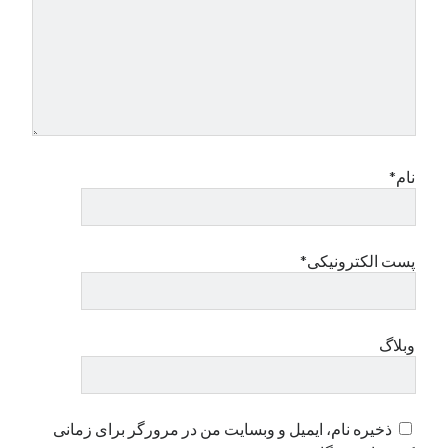
نام*
پست الکترونیکی*
وبلاگ
ذخیره نام، ایمیل و وبسایت من در مرورگر برای زمانی