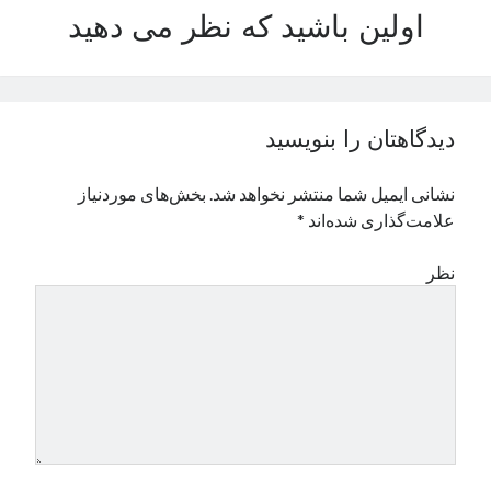
اولین باشید که نظر می دهید
نوامبر 2024
اکتبر 2024
سپتامبر 2024
آگوست 2024
جولای 2024
دیدگاهتان را بنویسید
ژوئن 2024
می 2024
نشانی ایمیل شما منتشر نخواهد شد.
بخش‌های موردنیاز
آوریل 2024
علامت‌گذاری شده‌اند
*
مارس 2024
فوریه 2024
نظر
ژانویه 2024
دسامبر 2023
نوامبر 2023
اکتبر 2023
سپتامبر 2023
آگوست 2023
جولای 2023
دسامبر 2022