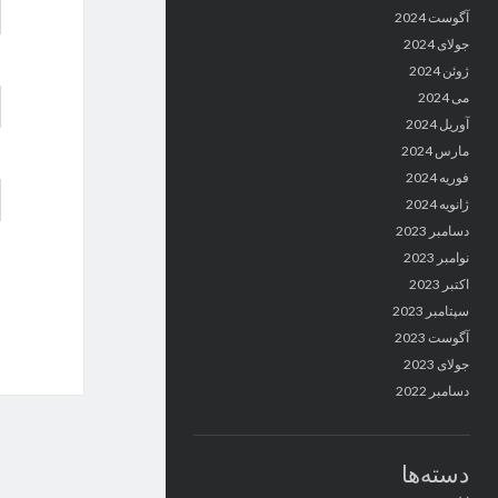
آگوست 2024
جولای 2024
ژوئن 2024
می 2024
آوریل 2024
مارس 2024
فوریه 2024
ژانویه 2024
دسامبر 2023
نوامبر 2023
اکتبر 2023
سپتامبر 2023
آگوست 2023
جولای 2023
دسامبر 2022
دسته‌ها