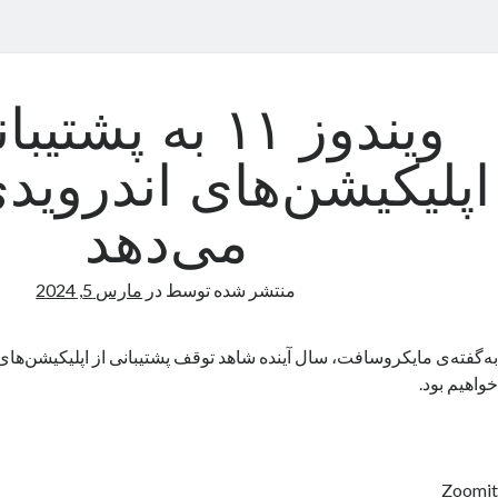
ویندوز ۱۱ به پشت
اپلیکیشن‌های اندرویدی
می‌دهد
منتشر شده توسط
در
مارس 5, 2024
خواهیم بود.
Zoomit