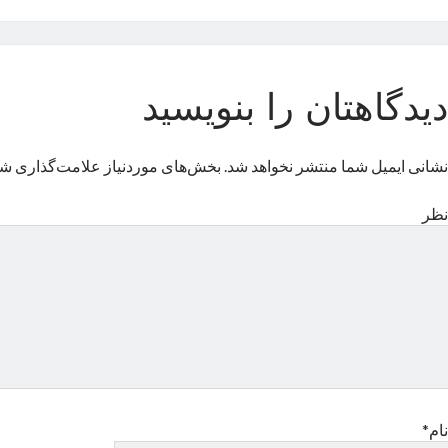
دیدگاهتان را بنویسید
نشانی ایمیل شما منتشر نخواهد شد.
بخش‌های موردنیاز علامت‌گذاری شد
نظر
نام*