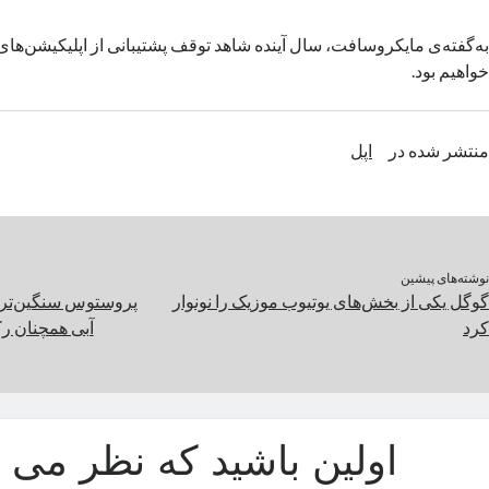
خواهیم بود.
منتشر شده در
اپل
نوشته‌های پیشین
گوگل یکی از بخش‌های یوتیوب موزیک را نونوار
پروستوس سنگین‌ترین 
کرد
آبی همچنان رک
اولین باشید که نظر می د