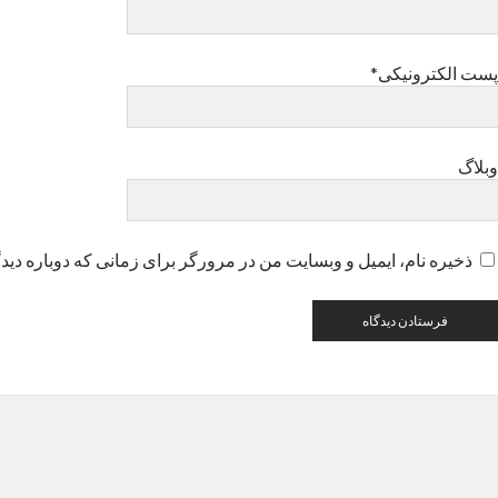
پست الکترونیکی*
وبلاگ
ذخیره نام، ایمیل و وبسایت من در مرورگر برای زمانی که دوباره دید