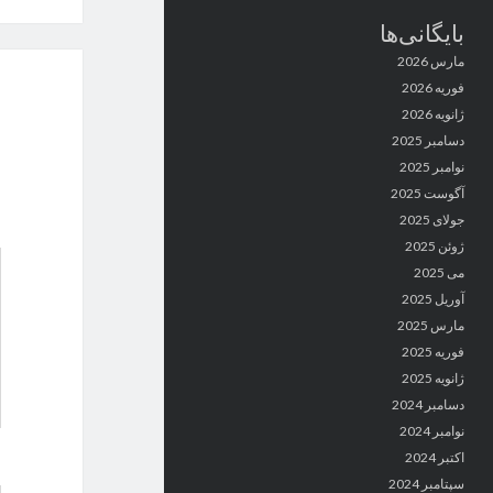
بایگانی‌ها
مارس 2026
فوریه 2026
ژانویه 2026
دسامبر 2025
نوامبر 2025
آگوست 2025
جولای 2025
ژوئن 2025
می 2025
آوریل 2025
مارس 2025
فوریه 2025
ژانویه 2025
دسامبر 2024
نوامبر 2024
اکتبر 2024
سپتامبر 2024