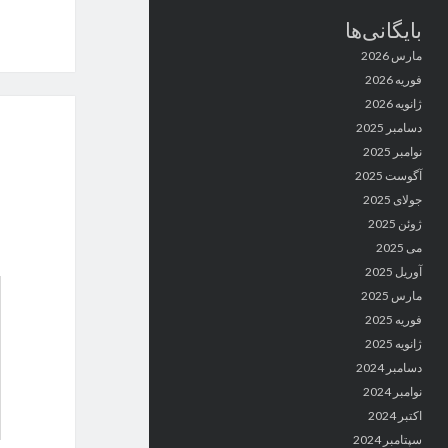
بایگانی‌ها
مارس 2026
فوریه 2026
ژانویه 2026
دسامبر 2025
نوامبر 2025
آگوست 2025
جولای 2025
ژوئن 2025
می 2025
آوریل 2025
مارس 2025
فوریه 2025
ژانویه 2025
دسامبر 2024
نوامبر 2024
اکتبر 2024
سپتامبر 2024