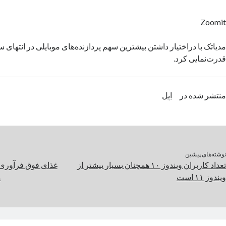
Zoomit
قدرت‌نمایی کرد.
منتشر شده در
اپل
نوشته‌های پیشین
تعداد کاربران ویندوز ۱۰ همچنان بسیار بیشتر از
غذای فوق فرآوری ش
ویندوز ۱۱ است
م