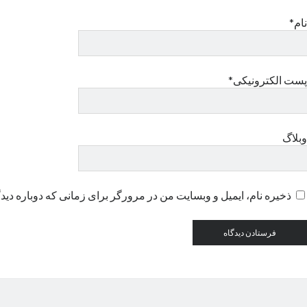
نام*
پست الکترونیکی*
وبلاگ
ذخیره نام، ایمیل و وبسایت من در مرورگر برای زمانی که دوباره دید