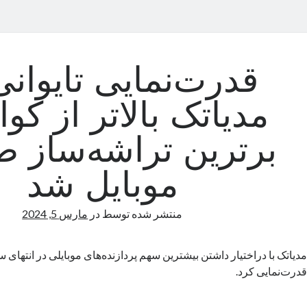
قدرت‌نمایی تایوانی‌
مدیاتک بالاتر از کوا
برترین تراشه‌ساز 
موبایل شد
منتشر شده توسط
در
مارس 5, 2024
قدرت‌نمایی کرد.