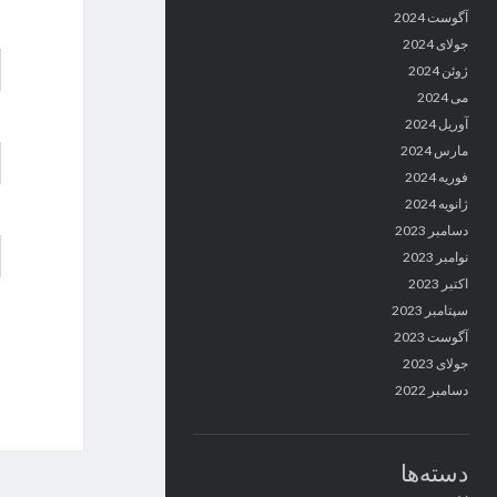
آگوست 2024
جولای 2024
ژوئن 2024
می 2024
آوریل 2024
مارس 2024
فوریه 2024
ژانویه 2024
دسامبر 2023
نوامبر 2023
اکتبر 2023
سپتامبر 2023
آگوست 2023
جولای 2023
دسامبر 2022
دسته‌ها