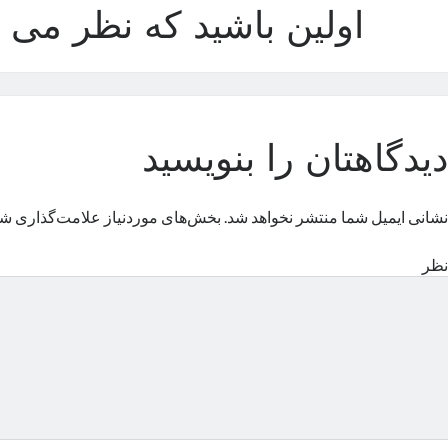
اولین باشید که نظر می د
دیدگاهتان را بنویسید
نشانی ایمیل شما منتشر نخواهد شد.
بخش‌های موردنیاز علامت‌گذاری شد
نظر